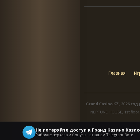
Главная
Иг
Grand Casino KZ, 2026 год
NEPTUNE HOUSE, 1st floor, 
Не потеряйте доступ к Гранд Казино Казах
Рабочие зеркала и бонусы - в нашем Telegram-боте