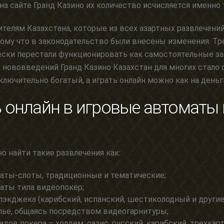
 на сайте Гранд Казино их количество исчисляется именно
ителям Казахстана, которые из всех азартных развлечен
отому что в законодательство были внесены изменения. Т
чески перестали функционировать как самостоятельные з
х нововведений Гранд Казино Казахстан для многих стало
лючительно богатый, а играть онлайн можно как на деньги
ь онлайн в игровые автоматы 
о найти такие развлечения как:
аты-слоты, традиционные и тематические;
аты типа видеопокер;
экджека (карибский, испанский, шестиколодный и другие
пье, общаясь посредством видеогарнитуры;
идов покера – холдем, оазис, русский, карибский, трехкар