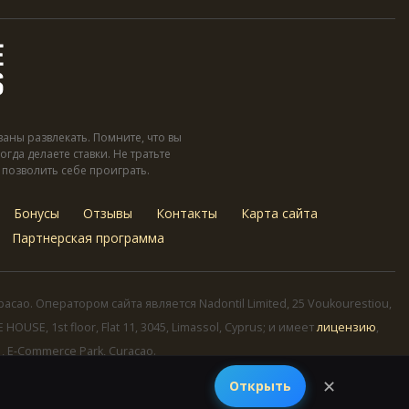
аны развлекать. Помните, что вы
огда делаете ставки. Не тратьте
позволить себе проиграть.
Бонусы
Отзывы
Контакты
Карта сайта
Партнерская программа
сао. Оператором сайта является Nadontil Limited, 25 Voukourestiou,
 HOUSE, 1st floor, Flat 11, 3045, Limassol, Cyprus; и имеет
лицензию
,
 E-Commerce Park, Curacao.
✕
Открыть