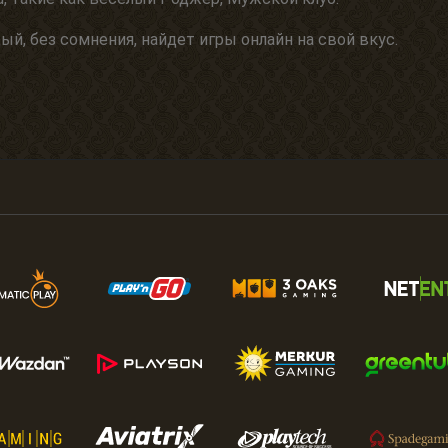
ый, без сомнения, найдет игры онлайн на свой вкус.