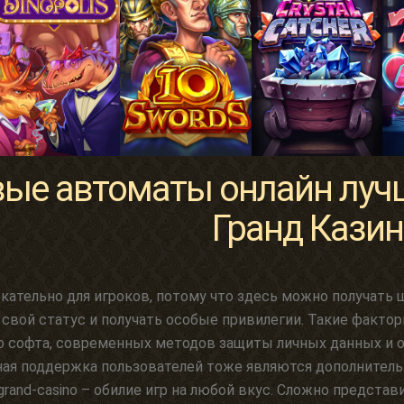
ые автоматы онлайн луч
Гранд Кази
кательно для игроков, потому что здесь можно получать 
свой статус и получать особые привилегии. Такие фактор
 софта, современных методов защиты личных данных и 
чная поддержка пользователей тоже являются дополнител
grand-casino – обилие игр на любой вкус. Сложно предста