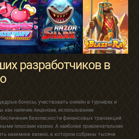
ших разработчиков в
но
щедрые бонусы, участвовать онлайн в турнирах и
ы как наличие лицензии, использование
обеспечения безопасности финансовых транзакций
ьными плюсами казино. А наиболее привлекательная
вить наземное казино, в котором собраны тысячи