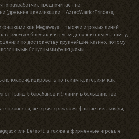
 что разработчик предпочитает не
 (древние цивилизации – AztecWarriorPrincess,
и фишками как Megaways – тысячи игровых линий,
го запуска бонусной игры за дополнительную плату;
о оценили по достоинству крупнейшие казино, потому
очисленными бонусными функциями.
жно классифицировать по таким критериям как:
ел от Гранд, 5 барабанов и 9 линий в большинстве
агоценности, история, сражения, фантастика, мифы,
gajack или Betsoft, а также в фирменные игровые