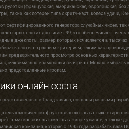
в рулетки (французская, американская, европейская, без з
ы, такие как лотереи типа скретч-карт, колеса удачи, Кен
от сертифицированного генератора случайных чисел, так 
 некоторых слотах достигает 99, что обеспечивает очень
дные джекпоты, размер которых исчисляется в тысячах и
ыбирать слоты по разным критериям, таким как производи
жим предварительного просмотра основных характеристик 
авок, максимально возможный выигрыш. Можно выбрать ка
авно представленные игрокам.
ики онлайн софта
представленные в Гранд казино, созданы разными разрабо
здатель классических фруктовых слотов в стиле старых мех
cape), тематических автоматов в жанре ужасов, а также др
тралийская компания, которая с 1995 года разрабатывала 