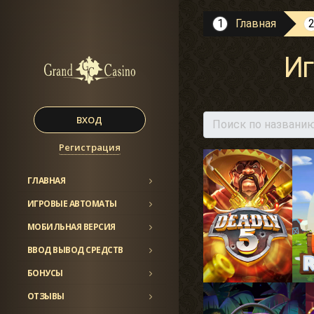
Главная
Иг
ВХОД
Регистрация
ГЛАВНАЯ
ИГРОВЫЕ АВТОМАТЫ
МОБИЛЬНАЯ ВЕРСИЯ
ВВОД ВЫВОД СРЕДСТВ
БОНУСЫ
ОТЗЫВЫ