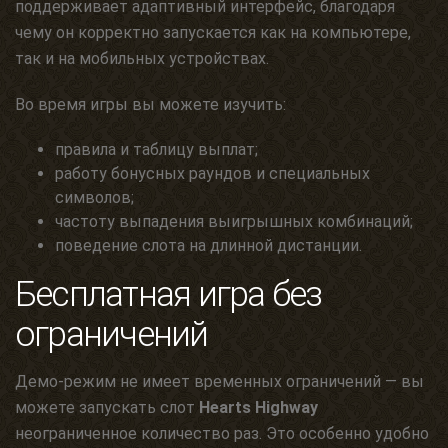
поддерживает адаптивный интерфейс, благодаря
чему он корректно запускается как на компьютере,
так и на мобильных устройствах.
Во время игры вы можете изучить:
правила и таблицу выплат;
работу бонусных раундов и специальных
символов;
частоту выпадения выигрышных комбинаций;
поведение слота на длинной дистанции.
Бесплатная игра без
ограничений
Демо-режим не имеет временных ограничений — вы
можете запускать слот
Hearts Highway
неограниченное количество раз. Это особенно удобно