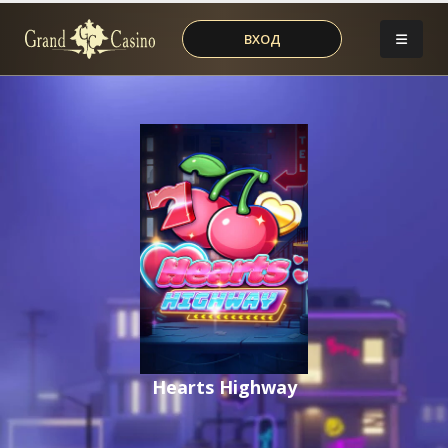
ВХОД
Hearts Highway