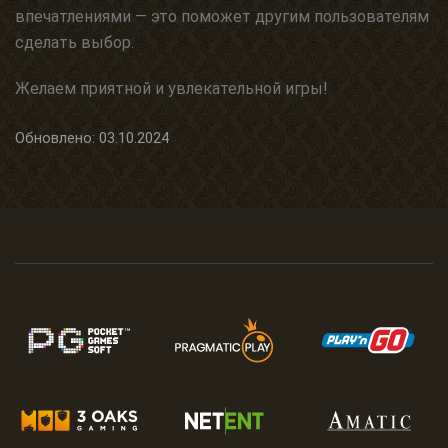
впечатлениями — это поможет другим пользователям
сделать выбор.
Желаем приятной и увлекательной игры!
Обновлено:
03.10.2024