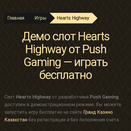
Главная
Игры
Hearts Highway
Демо слот Hearts
Highway от Push
Gaming — играть
бесплатно
Слот
Hearts Highway
от разработчика
Push Gaming
доступен в демонстрационном режиме. Вы можете
запустить игру бесплатно на сайте
Гранд Казино
Казахстан
без регистрации и без пополнения счёта.