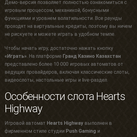
Демо-версия позволяет полностью ознакомиться с
игровым процессом, механикой, бонусными
функциями и уровнем волатильности. Все раунды
проходят на виртуальные кредиты, поэтому вы ничем
не рискуете и можете играть в удобном темпе.
Чтобы начать игру, достаточно нажать кнопку
«Играть»
. На платформе
Гранд Казино Казахстан
представлено более 10 000 игровых автоматов от
ведущих провайдеров, включая классические слоты,
видеослоты, настольные игры и live-раздел.
Особенности слота Hearts
Highway
Игровой автомат
Hearts Highway
выполнен в
фирменном стиле студии
Push Gaming
и