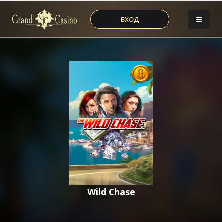
ВХОД
Wild Chase