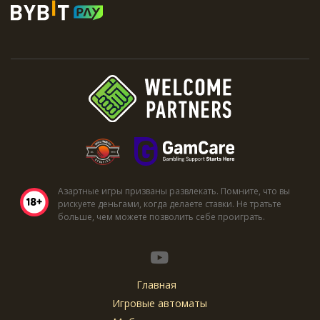
Азартные игры призваны развлекать. Помните, что вы
рискуете деньгами, когда делаете ставки. Не тратьте
больше, чем можете позволить себе проиграть.
Главная
Игровые автоматы