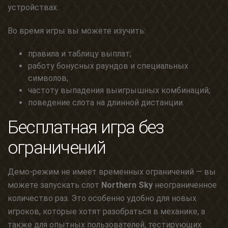
устройствах.
Во время игры вы можете изучить:
правила и таблицу выплат;
работу бонусных раундов и специальных
символов;
частоту выпадения выигрышных комбинаций;
поведение слота на длинной дистанции.
Бесплатная игра без
ограничений
Демо-режим не имеет временных ограничений — вы
можете запускать слот
Northern Sky
неограниченное
количество раз. Это особенно удобно для новых
игроков, которые хотят разобраться в механике, а
также для опытных пользователей, тестирующих