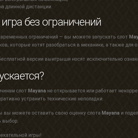
на длинной дистанции.
 игра без ограничений
временных ограничений — вы можете запускать слот
May
ков, которые хотят разобраться в механике, а также для
 бесплатной версии выигрыши носят исключительно ознак
ускается?
ичинам слот
Mayana
не открывается или работает некорр
еративно устранить технические неполадки.
ы вы можете оставить свою оценку слота
Mayana
и поде
ь выбор.
екательной игры!