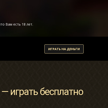
то Вам есть 18 лет.
ИГРАТЬ НА ДЕНЬГИ
 — играть бесплатно