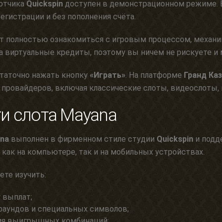
отчика
Quickspin
доступен в демонстрационном режиме. В
егистрации и без пополнения счёта.
т полностью ознакомиться с игровым процессом, механи
а виртуальные кредиты, поэтому вы ничем не рискуете и 
статочно нажать кнопку
«Играть»
. На платформе
Гранд Ка
провайдеров, включая классические слоты, видеослоты, н
и слота Mayana
na
выполнен в фирменном стиле студии
Quickspin
и подд
 как на компьютере, так и на мобильных устройствах.
те изучить:
у выплат;
раундов и специальных символов;
ия выигрышных комбинаций;