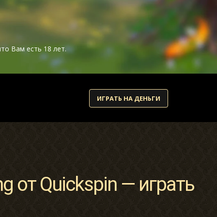
то Вам есть 18 лет.
ИГРАТЬ НА ДЕНЬГИ
ng от Quickspin — играть