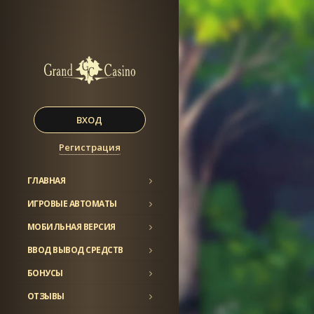
ВХОД
Регистрация
ГЛАВНАЯ
ИГРОВЫЕ АВТОМАТЫ
МОБИЛЬНАЯ ВЕРСИЯ
ВВОД ВЫВОД СРЕДСТВ
БОНУСЫ
ОТЗЫВЫ