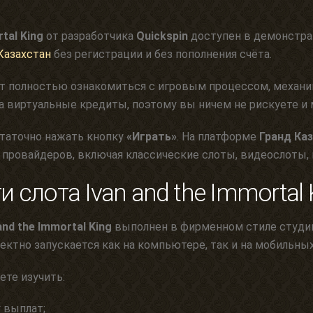
rtal King
от разработчика
Quickspin
доступен в демонстра
Казахстан
без регистрации и без пополнения счёта.
т полностью ознакомиться с игровым процессом, механи
а виртуальные кредиты, поэтому вы ничем не рискуете и 
статочно нажать кнопку
«Играть»
. На платформе
Гранд Ка
провайдеров, включая классические слоты, видеослоты, н
 слота Ivan and the Immortal 
and the Immortal King
выполнен в фирменном стиле студ
ректно запускается как на компьютере, так и на мобильны
те изучить:
у выплат;