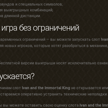
раундов и специальных символов;
ия выигрышных комбинаций;
на длинной дистанции.
 игра без ограничений
временных ограничений — вы можете запускать слот
Iva
ля новых игроков, которые хотят разобраться в механике
 бесплатной версии выигрыши носят исключительно ознак
ускается?
ичинам слот
Ivan and the Immortal King
не открывается или
стараемся оперативно устранить технические неполадки.
ы вы можете оставить свою оценку слота
Ivan and the Im