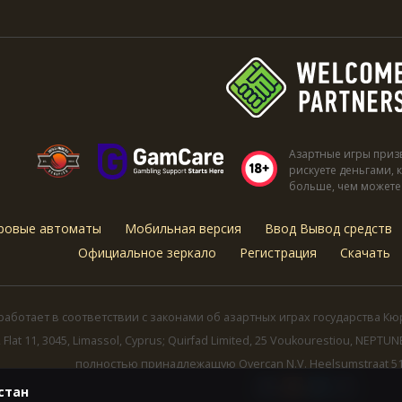
Азартные игры призв
рискуете деньгами, к
больше, чем можете 
ровые автоматы
Мобильная версия
Ввод Вывод средств
Официальное зеркало
Регистрация
Скачать
работает в соответствии с законами об азартных играх государства Кюра
Flat 11, 3045, Limassol, Cyprus; Quirfad Limited, 25 Voukourestiou, NEPTUNE
полностью принадлежащую Overcan N.V. Heelsumstraat 51,
стан