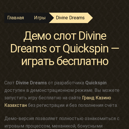
Главная
Игры
Divine Dreams
Демо слот Divine
Dreams от Quickspin —
играть бесплатно
Слот
Divine Dreams
от разработчика
Quickspin
доступен в демонстрационном режиме. Вы можете
запустить игру бесплатно на сайте
Гранд Казино
Казахстан
без регистрации и без пополнения счёта.
Демо-версия позволяет полностью ознакомиться с
игровым процессом, механикой, бонусными