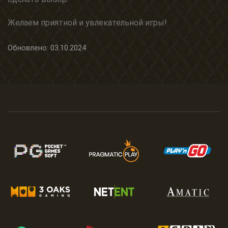
Желаем приятной и увлекательной игры!
Обновлено:
03.10.2024