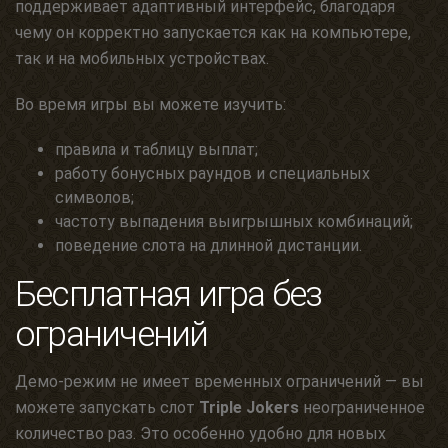
поддерживает адаптивный интерфейс, благодаря
чему он корректно запускается как на компьютере,
так и на мобильных устройствах.
Во время игры вы можете изучить:
правила и таблицу выплат;
работу бонусных раундов и специальных
символов;
частоту выпадения выигрышных комбинаций;
поведение слота на длинной дистанции.
Бесплатная игра без
ограничений
Демо-режим не имеет временных ограничений — вы
можете запускать слот
Triple Jokers
неограниченное
количество раз. Это особенно удобно для новых