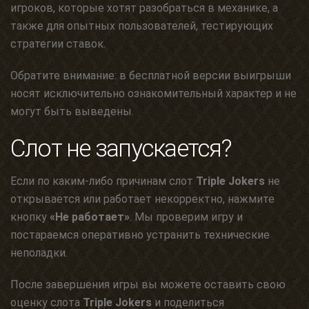
игроков, которые хотят разобраться в механике, а
также для опытных пользователей, тестирующих
стратегии ставок.
Обратите внимание: в бесплатной версии выигрыши
носят исключительно ознакомительный характер и не
могут быть выведены.
Слот не запускается?
Если по каким-либо причинам слот
Triple Jokers
не
открывается или работает некорректно, нажмите
кнопку
«Не работает»
. Мы проверим игру и
постараемся оперативно устранить технические
неполадки.
После завершения игры вы можете оставить свою
оценку слота
Triple Jokers
и поделиться