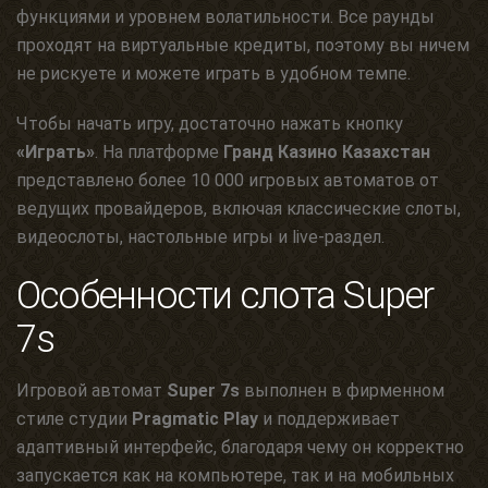
функциями и уровнем волатильности. Все раунды
проходят на виртуальные кредиты, поэтому вы ничем
не рискуете и можете играть в удобном темпе.
Чтобы начать игру, достаточно нажать кнопку
«Играть»
. На платформе
Гранд Казино Казахстан
представлено более 10 000 игровых автоматов от
ведущих провайдеров, включая классические слоты,
видеослоты, настольные игры и live-раздел.
Особенности слота Super
7s
Игровой автомат
Super 7s
выполнен в фирменном
стиле студии
Pragmatic Play
и поддерживает
адаптивный интерфейс, благодаря чему он корректно
запускается как на компьютере, так и на мобильных