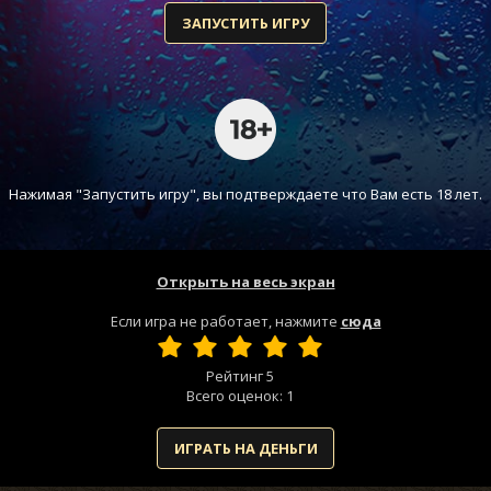
ЗАПУСТИТЬ ИГРУ
Нажимая "Запустить игру", вы подтверждаете что Вам есть 18 лет.
Открыть на весь экран
Если игра не работает, нажмите
сюда
Рейтинг
5
Всего оценок:
1
ИГРАТЬ НА ДЕНЬГИ