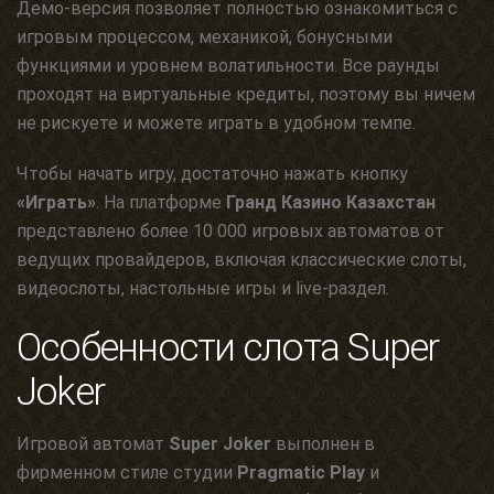
Демо-версия позволяет полностью ознакомиться с
игровым процессом, механикой, бонусными
функциями и уровнем волатильности. Все раунды
проходят на виртуальные кредиты, поэтому вы ничем
не рискуете и можете играть в удобном темпе.
Чтобы начать игру, достаточно нажать кнопку
«Играть»
. На платформе
Гранд Казино Казахстан
представлено более 10 000 игровых автоматов от
ведущих провайдеров, включая классические слоты,
видеослоты, настольные игры и live-раздел.
Особенности слота Super
Joker
Игровой автомат
Super Joker
выполнен в
фирменном стиле студии
Pragmatic Play
и