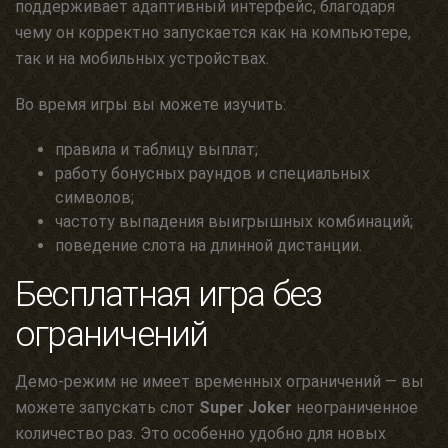
поддерживает адаптивный интерфейс, благодаря
чему он корректно запускается как на компьютере,
так и на мобильных устройствах.
Во время игры вы можете изучить:
правила и таблицу выплат;
работу бонусных раундов и специальных
символов;
частоту выпадения выигрышных комбинаций;
поведение слота на длинной дистанции.
Бесплатная игра без
ограничений
Демо-режим не имеет временных ограничений — вы
можете запускать слот
Super Joker
неограниченное
количество раз. Это особенно удобно для новых