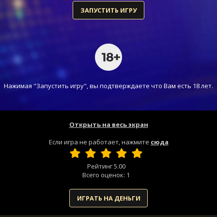
ЗАПУСТИТЬ ИГРУ
Нажимая "Запустить игру", вы подтверждаете что Вам есть 18 лет.
Открыть на весь экран
Если игра не работает, нажмите
сюда
Рейтинг
5.00
Всего оценок:
1
ИГРАТЬ НА ДЕНЬГИ