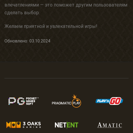
впечатлениями — это поможет другим пользователям
сделать выбор.
Желаем приятной и увлекательной игры!
Обновлено:
03.10.2024