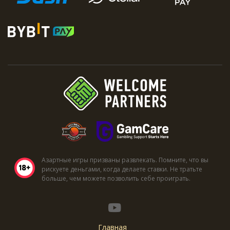
Азартные игры призваны развлекать. Помните, что вы
рискуете деньгами, когда делаете ставки. Не тратьте
больше, чем можете позволить себе проиграть.
Главная