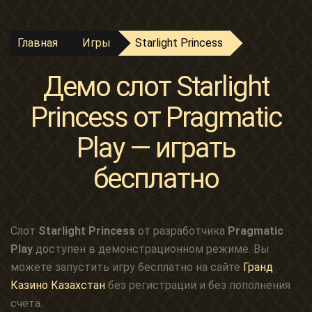
Главная
Игры
Starlight Princess
Демо слот Starlight
Princess от Pragmatic
Play — играть
бесплатно
Слот
Starlight Princess
от разработчика
Pragmatic
Play
доступен в демонстрационном режиме. Вы
можете запустить игру бесплатно на сайте
Гранд
Казино Казахстан
без регистрации и без пополнения
счёта.