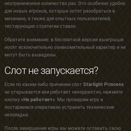
неограниченное количество раз. Это особенно удобно
для новых игроков, которые хотят разобраться в
механике, а также для опытных пользователей,
тестирующих стратегии ставок.
Обратите внимание: в бесплатной версии выигрыши
носят исключительно ознакомительный характер и не
могут быть выведены.
Слот не запускается?
Если по каким-либо причинам слот
Starlight Princess
не открывается или работает некорректно, нажмите
кнопку
«Не работает»
. Мы проверим игру и
постараемся оперативно устранить технические
неполадки.
После завершения игры вы можете оставить свою