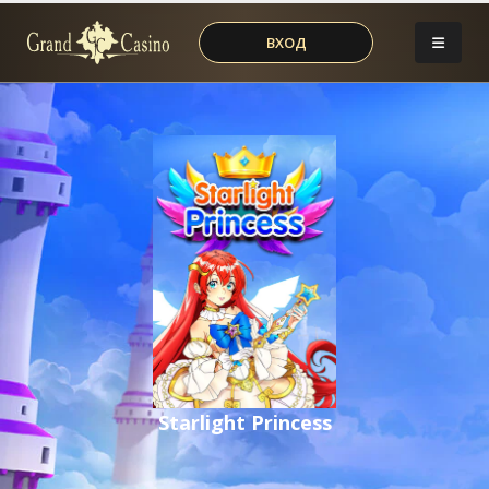
ВХОД
Starlight Princess