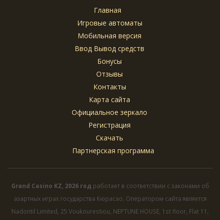
Главная
Игровые автоматы
Мобильная версия
Ввод Вывод средств
Бонусы
Отзывы
Контакты
Карта сайта
Официальное зеркало
Регистрация
Скачать
Партнерская программа
Grand Casino KZ, 2026 год
работает в соответствии с законами об
азартных играх государства Кюрасао. Оператором сайта является
Nadontil Limited, 25 Voukourestiou, NEPTUNE HOUSE, 1st floor, Flat 11,