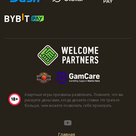
Азартные игры призваны развлекать. Помните, что вы
рискуете деньгами, когда делаете ставки. Не тратьте
больше, чем можете позволить себе проиграть.
Главная