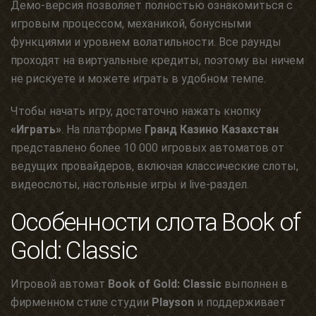
Демо-версия позволяет полностью ознакомиться с
игровым процессом, механикой, бонусными
функциями и уровнем волатильности. Все раунды
проходят на виртуальные кредиты, поэтому вы ничем
не рискуете и можете играть в удобном темпе.
Чтобы начать игру, достаточно нажать кнопку
«Играть»
. На платформе
Гранд Казино Казахстан
представлено более 10 000 игровых автоматов от
ведущих провайдеров, включая классические слоты,
видеослоты, настольные игры и live-раздел.
Особенности слота Book of
Gold: Classic
Игровой автомат
Book of Gold: Classic
выполнен в
фирменном стиле студии
Playson
и поддерживает