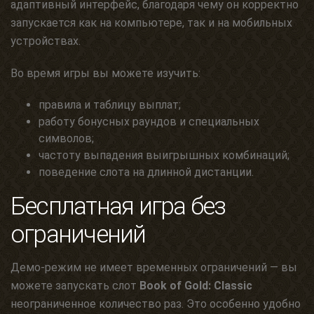
адаптивный интерфейс, благодаря чему он корректно
запускается как на компьютере, так и на мобильных
устройствах.
Во время игры вы можете изучить:
правила и таблицу выплат;
работу бонусных раундов и специальных
символов;
частоту выпадения выигрышных комбинаций;
поведение слота на длинной дистанции.
Бесплатная игра без
ограничений
Демо-режим не имеет временных ограничений — вы
можете запускать слот
Book of Gold: Classic
неограниченное количество раз. Это особенно удобно