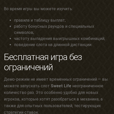
Во время игры вы можете изучить:
правила и таблицу выплат;
работу бонусных раундов и специальных
символов;
частоту выпадения выигрышных комбинаций;
поведение слота на длинной дистанции.
Бесплатная игра без
ограничений
Демо-режим не имеет временных ограничений — вы
можете запускать слот
Sweet Life
неограниченное
количество раз. Это особенно удобно для новых
игроков, которые хотят разобраться в механике, а
также для опытных пользователей, тестирующих
стратегии ставок.