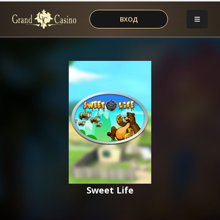
ВХОД
Sweet Life