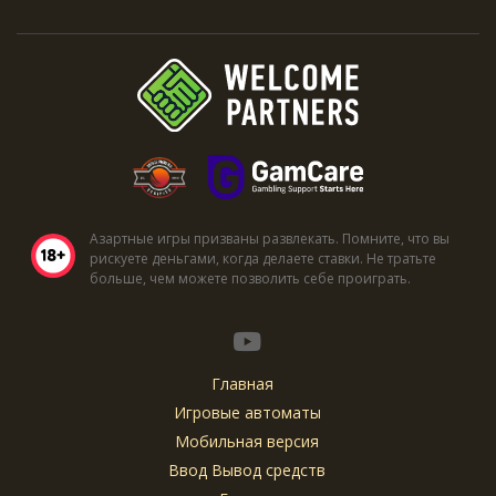
Азартные игры призваны развлекать. Помните, что вы
рискуете деньгами, когда делаете ставки. Не тратьте
больше, чем можете позволить себе проиграть.
Главная
Игровые автоматы
Мобильная версия
Ввод Вывод средств