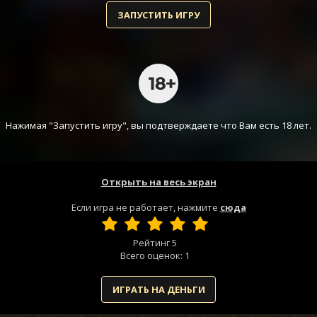
ЗАПУСТИТЬ ИГРУ
Нажимая "Запустить игру", вы подтверждаете что Вам есть 18 лет.
Открыть на весь экран
Если игра не работает, нажмите
сюда
Рейтинг
5
Всего оценок:
1
ИГРАТЬ НА ДЕНЬГИ