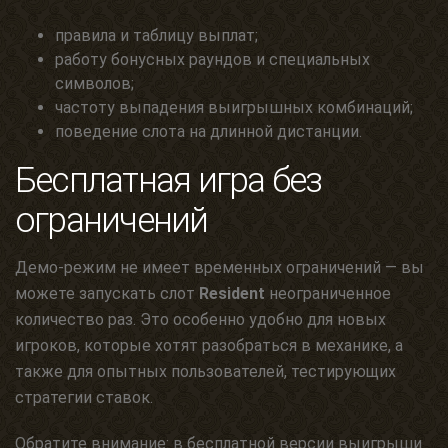
правила и таблицу выплат;
работу бонусных раундов и специальных
символов;
частоту выпадения выигрышных комбинаций;
поведение слота на длинной дистанции.
Бесплатная игра без
ограничений
Демо-режим не имеет временных ограничений — вы
можете запускать слот
Resident
неограниченное
количество раз. Это особенно удобно для новых
игроков, которые хотят разобраться в механике, а
также для опытных пользователей, тестирующих
стратегии ставок.
Обратите внимание: в бесплатной версии выигрыши