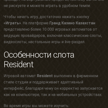
не рискуете и можете играть в удобном темпе.
Чтобы начать игру, достаточно нажать кнопку
«Играть»
. На платформе
Гранд Казино Казахстан
представлено более 10 000 игровых автоматов от
ведущих провайдеров, включая классические слоты,
видеослоты, настольные игры и live-раздел.
Особенности слота
Resident
Игровой автомат
Resident
выполнен в фирменном
стиле студии
и поддерживает адаптивный
интерфейс, благодаря чему он корректно запускается
как на компьютере, так и на мобильных устройствах.
Во время игры вы можете изучить: