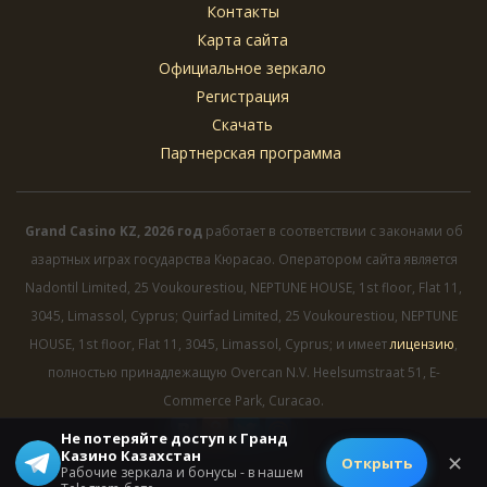
Контакты
Карта сайта
Официальное зеркало
Регистрация
Скачать
Партнерская программа
Grand Casino KZ, 2026 год
работает в соответствии с законами об
азартных играх государства Кюрасао. Оператором сайта является
Nadontil Limited, 25 Voukourestiou, NEPTUNE HOUSE, 1st floor, Flat 11,
3045, Limassol, Cyprus; Quirfad Limited, 25 Voukourestiou, NEPTUNE
HOUSE, 1st floor, Flat 11, 3045, Limassol, Cyprus; и имеет
лицензию
,
полностью принадлежащую Overcan N.V. Heelsumstraat 51, E-
Commerce Park, Curacao.
Не потеряйте доступ к Гранд
Казино Казахстан
© 2026 All rights reserved.
✕
Открыть
Рабочие зеркала и бонусы - в нашем