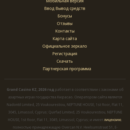
Мобильная версия
Ввод Вывод средств
Бонусы
Отзывы
Контакты
Карта сайта
Официальное зеркало
Регистрация
Скачать
Партнерская программа
Grand Casino KZ, 2026 год
работает в соответствии с законами об
азартных играх государства Кюрасао. Оператором сайта является
Nadontil Limited, 25 Voukourestiou, NEPTUNE HOUSE, 1st floor, Flat 11,
3045, Limassol, Cyprus; Quirfad Limited, 25 Voukourestiou, NEPTUNE
HOUSE, 1st floor, Flat 11, 3045, Limassol, Cyprus; и имеет
лицензию
,
полностью принадлежащую Overcan N.V. Heelsumstraat 51, E-