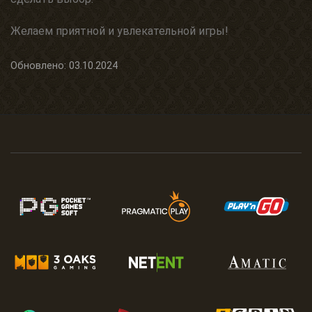
Желаем приятной и увлекательной игры!
Обновлено:
03.10.2024