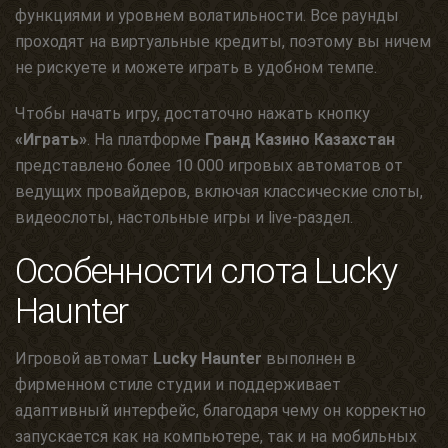
функциями и уровнем волатильности. Все раунды
проходят на виртуальные кредиты, поэтому вы ничем
не рискуете и можете играть в удобном темпе.
Чтобы начать игру, достаточно нажать кнопку
«Играть»
. На платформе
Гранд Казино Казахстан
представлено более 10 000 игровых автоматов от
ведущих провайдеров, включая классические слоты,
видеослоты, настольные игры и live-раздел.
Особенности слота Lucky
Haunter
Игровой автомат
Lucky Haunter
выполнен в
фирменном стиле студии
и поддерживает
адаптивный интерфейс, благодаря чему он корректно
запускается как на компьютере, так и на мобильных