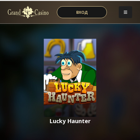
ВХОД
Lucky Haunter