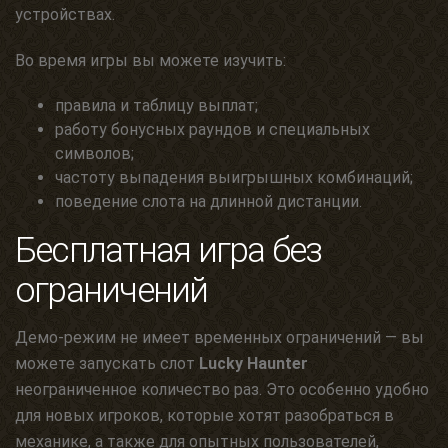
устройствах.
Во время игры вы можете изучить:
правила и таблицу выплат;
работу бонусных раундов и специальных
символов;
частоту выпадения выигрышных комбинаций;
поведение слота на длинной дистанции.
Бесплатная игра без
ограничений
Демо-режим не имеет временных ограничений — вы
можете запускать слот
Lucky Haunter
неограниченное количество раз. Это особенно удобно
для новых игроков, которые хотят разобраться в
механике, а также для опытных пользователей,