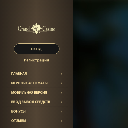
ВХОД
Регистрация
ГЛАВНАЯ
ИГРОВЫЕ АВТОМАТЫ
МОБИЛЬНАЯ ВЕРСИЯ
ВВОД ВЫВОД СРЕДСТВ
БОНУСЫ
ОТЗЫВЫ