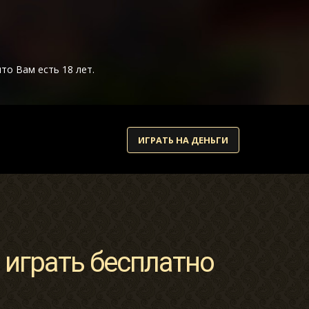
то Вам есть 18 лет.
ИГРАТЬ НА ДЕНЬГИ
 играть бесплатно