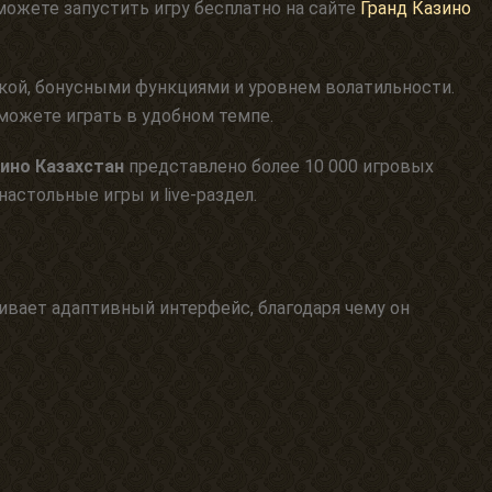
ожете запустить игру бесплатно на сайте
Гранд Казино
кой, бонусными функциями и уровнем волатильности.
можете играть в удобном темпе.
зино Казахстан
представлено более 10 000 игровых
астольные игры и live-раздел.
ивает адаптивный интерфейс, благодаря чему он