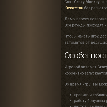
Слот
Crazy Monkey
от 
Казахстан
без регистра
Демо-версия позволяе
Все раунды проходят н
Чтобы начать игру, до
автоматов от ведущих 
Особенност
Игровой автомат
Craz
корректно запускается
Во время игры вы може
правила и таблиц
работу бонусных 
частоту выпаден