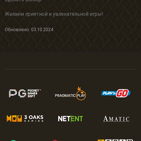
Желаем приятной и увлекательной игры!
Обновлено:
03.10.2024