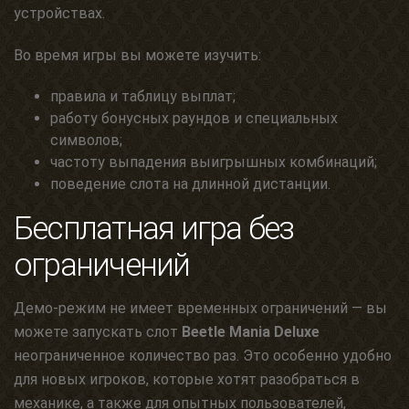
устройствах.
Во время игры вы можете изучить:
правила и таблицу выплат;
работу бонусных раундов и специальных
символов;
частоту выпадения выигрышных комбинаций;
поведение слота на длинной дистанции.
Бесплатная игра без
ограничений
Демо-режим не имеет временных ограничений — вы
можете запускать слот
Beetle Mania Deluxe
неограниченное количество раз. Это особенно удобно
для новых игроков, которые хотят разобраться в
механике, а также для опытных пользователей,