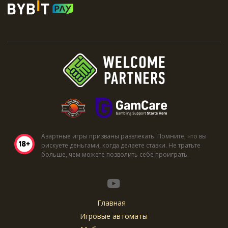
Азартные игры призваны развлекать. Помните, что вы
рискуете деньгами, когда делаете ставки. Не тратьте
больше, чем можете позволить себе проиграть.
Главная
Игровые автоматы