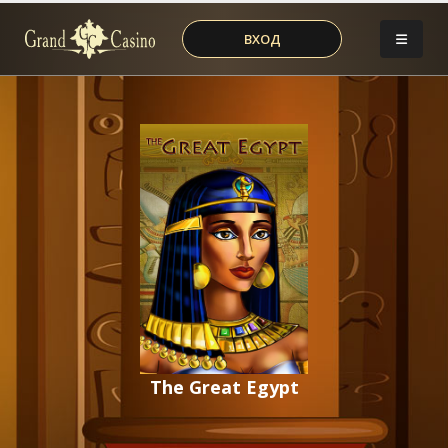
ВХОД
The Great Egypt