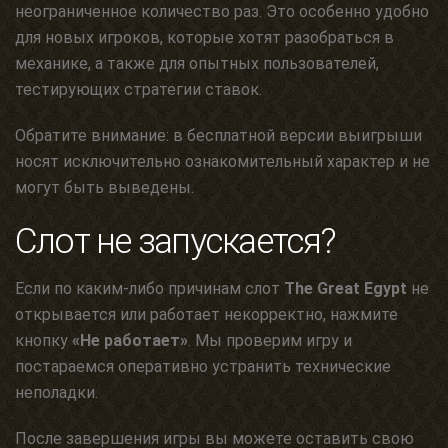
неограниченное количество раз. Это особенно удобно
для новых игроков, которые хотят разобраться в
механике, а также для опытных пользователей,
тестирующих стратегии ставок.
Обратите внимание: в бесплатной версии выигрыши
носят исключительно ознакомительный характер и не
могут быть выведены.
Слот не запускается?
Если по каким-либо причинам слот
The Great Egypt
не
открывается или работает некорректно, нажмите
кнопку
«Не работает»
. Мы проверим игру и
постараемся оперативно устранить технические
неполадки.
После завершения игры вы можете оставить свою