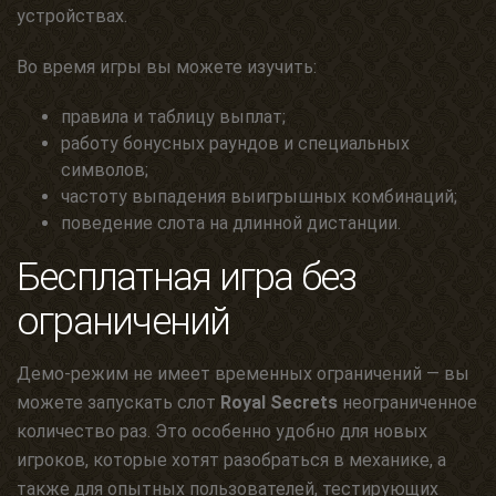
устройствах.
Во время игры вы можете изучить:
правила и таблицу выплат;
работу бонусных раундов и специальных
символов;
частоту выпадения выигрышных комбинаций;
поведение слота на длинной дистанции.
Бесплатная игра без
ограничений
Демо-режим не имеет временных ограничений — вы
можете запускать слот
Royal Secrets
неограниченное
количество раз. Это особенно удобно для новых
игроков, которые хотят разобраться в механике, а
также для опытных пользователей, тестирующих