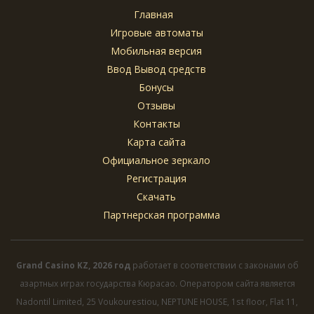
Главная
Игровые автоматы
Мобильная версия
Ввод Вывод средств
Бонусы
Отзывы
Контакты
Карта сайта
Официальное зеркало
Регистрация
Скачать
Партнерская программа
Grand Casino KZ, 2026 год
работает в соответствии с законами об
азартных играх государства Кюрасао. Оператором сайта является
Nadontil Limited, 25 Voukourestiou, NEPTUNE HOUSE, 1st floor, Flat 11,