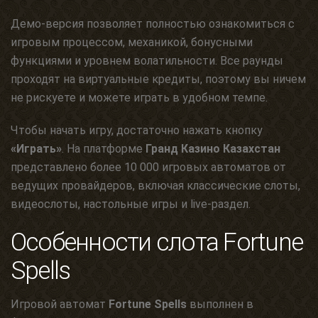
Демо-версия позволяет полностью ознакомиться с
игровым процессом, механикой, бонусными
функциями и уровнем волатильности. Все раунды
проходят на виртуальные кредиты, поэтому вы ничем
не рискуете и можете играть в удобном темпе.
Чтобы начать игру, достаточно нажать кнопку
«Играть»
. На платформе
Гранд Казино Казахстан
представлено более 10 000 игровых автоматов от
ведущих провайдеров, включая классические слоты,
видеослоты, настольные игры и live-раздел.
Особенности слота Fortune
Spells
Игровой автомат
Fortune Spells
выполнен в