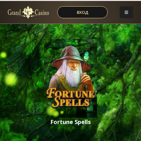
ВХОД
Fortune Spells