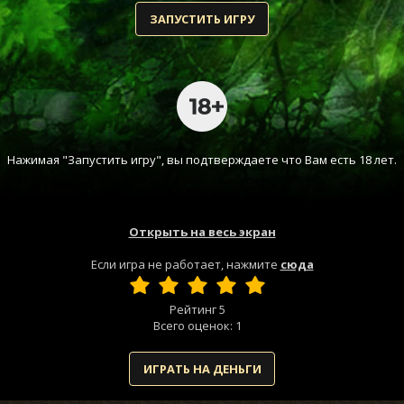
ЗАПУСТИТЬ ИГРУ
Нажимая "Запустить игру", вы подтверждаете что Вам есть 18 лет.
Открыть на весь экран
Если игра не работает, нажмите
сюда
Рейтинг
5
Всего оценок:
1
ИГРАТЬ НА ДЕНЬГИ