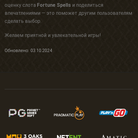
оценку слота
Fortune Spells
и поделиться
впечатлениями — это поможет другим пользователям
сделать выбор.
Желаем приятной и увлекательной игры!
Обновлено:
03.10.2024