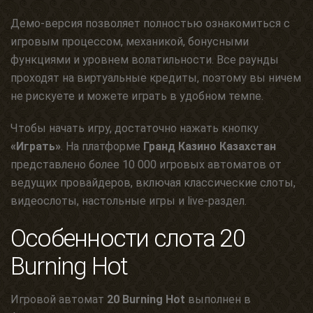
Демо-версия позволяет полностью ознакомиться с
игровым процессом, механикой, бонусными
функциями и уровнем волатильности. Все раунды
проходят на виртуальные кредиты, поэтому вы ничем
не рискуете и можете играть в удобном темпе.
Чтобы начать игру, достаточно нажать кнопку
«Играть»
. На платформе
Гранд Казино Казахстан
представлено более 10 000 игровых автоматов от
ведущих провайдеров, включая классические слоты,
видеослоты, настольные игры и live-раздел.
Особенности слота 20
Burning Hot
Игровой автомат
20 Burning Hot
выполнен в