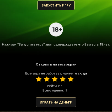
ЗАПУСТИТЬ ИГРУ
Нажимая "Запустить игру", вы подтверждаете что Вам есть 18 лет.
Открыть на весь экран
Если игра не работает, нажмите
сюда
Рейтинг
5
Всего оценок:
1
ИГРАТЬ НА ДЕНЬГИ