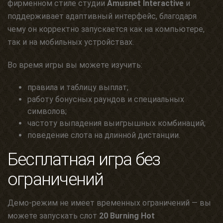
фирменном стиле студии
Amusnet Interactive
и
поддерживает адаптивный интерфейс, благодаря
чему он корректно запускается как на компьютере,
так и на мобильных устройствах.
Во время игры вы можете изучить:
правила и таблицу выплат;
работу бонусных раундов и специальных
символов;
частоту выпадения выигрышных комбинаций;
поведение слота на длинной дистанции.
Бесплатная игра без
ограничений
Демо-режим не имеет временных ограничений — вы
можете запускать слот
20 Burning Hot