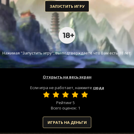
ЗАПУСТИТЬ ИГРУ
Нажимая "Запустить игру", вы подтверждаете что Вам есть 18 лет.
Открыть на весь экран
Если игра не работает, нажмите
сюда
Рейтинг
5
Всего оценок:
1
ИГРАТЬ НА ДЕНЬГИ