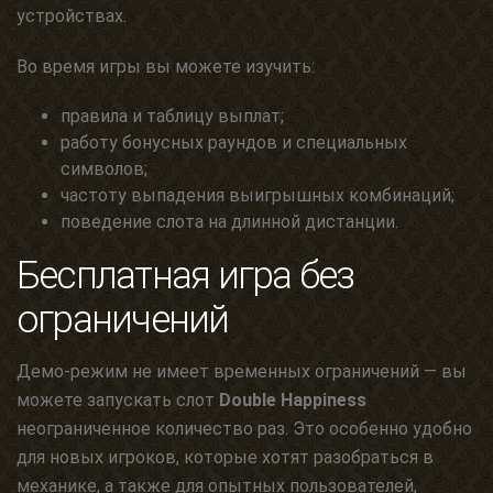
устройствах.
Во время игры вы можете изучить:
правила и таблицу выплат;
работу бонусных раундов и специальных
символов;
частоту выпадения выигрышных комбинаций;
поведение слота на длинной дистанции.
Бесплатная игра без
ограничений
Демо-режим не имеет временных ограничений — вы
можете запускать слот
Double Happiness
неограниченное количество раз. Это особенно удобно
для новых игроков, которые хотят разобраться в
механике, а также для опытных пользователей,