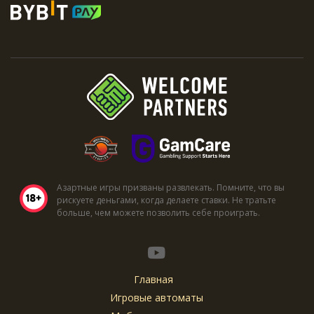
Азартные игры призваны развлекать. Помните, что вы
рискуете деньгами, когда делаете ставки. Не тратьте
больше, чем можете позволить себе проиграть.
Главная
Игровые автоматы