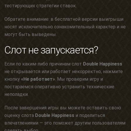
тестирующих стратегии ставок.
Обратите внимание: в бесплатной версии выигрыши
носят исключительно ознакомительный характер и не
могут быть выведены.
Слот не запускается?
Если по каким-либо причинам слот
Double Happiness
не открывается или работает некорректно, нажмите
кнопку
«Не работает»
. Мы проверим игру и
постараемся оперативно устранить технические
неполадки.
После завершения игры вы можете оставить свою
оценку слота
Double Happiness
и поделиться
впечатлениями — это поможет другим пользователям
сделать выбор.