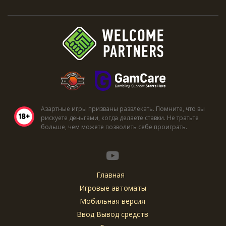
Азартные игры призваны развлекать. Помните, что вы
рискуете деньгами, когда делаете ставки. Не тратьте
больше, чем можете позволить себе проиграть.
Главная
Игровые автоматы
Мобильная версия
Ввод Вывод средств