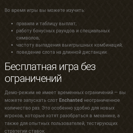
Во время игры вы можете изучить:
правила и таблицу выплат;
работу бонусных раундов и специальных
символов;
частоту выпадения выигрышных комбинаций;
поведение слота на длинной дистанции.
Бесплатная игра без
ограничений
Демо-режим не имеет временных ограничений — вы
можете запускать слот
Enchanted
неограниченное
количество раз. Это особенно удобно для новых
игроков, которые хотят разобраться в механике, а
также для опытных пользователей, тестирующих
стратегии ставок.