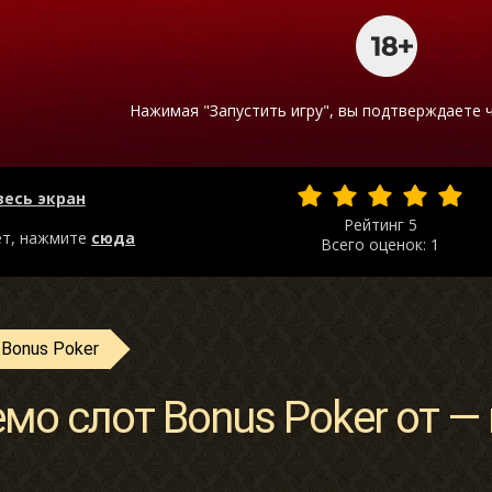
Нажимая "Запустить игру", вы подтверждаете ч
весь экран
Рейтинг
5
ет, нажмите
сюда
Всего оценок:
1
Bonus Poker
мо слот Bonus Poker от —