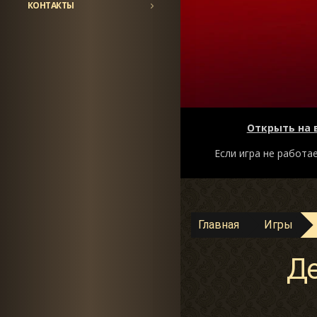
КОНТАКТЫ
Открыть на 
Если игра не работа
Главная
Игры
Де