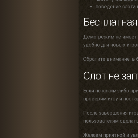
поведение слота 
Бесплатная
Демо-режим не имеет 
удобно для новых игро
Обратите внимание: в
Слот не зап
Если по каким-либо пр
проверим игру и поста
После завершения игр
пользователям сделат
Желаем приятной и увл