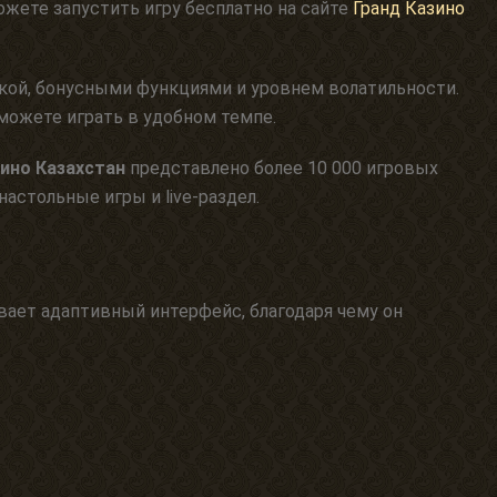
жете запустить игру бесплатно на сайте
Гранд Казино
кой, бонусными функциями и уровнем волатильности.
можете играть в удобном темпе.
зино Казахстан
представлено более 10 000 игровых
астольные игры и live-раздел.
ает адаптивный интерфейс, благодаря чему он