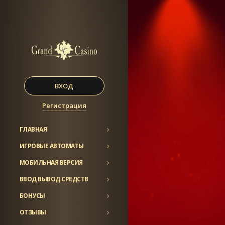
ВХОД
Регистрация
ГЛАВНАЯ
ИГРОВЫЕ АВТОМАТЫ
МОБИЛЬНАЯ ВЕРСИЯ
ВВОД ВЫВОД СРЕДСТВ
БОНУСЫ
ОТЗЫВЫ