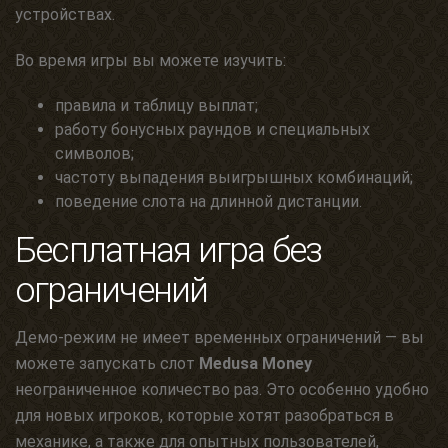
устройствах.
Во время игры вы можете изучить:
правила и таблицу выплат;
работу бонусных раундов и специальных
символов;
частоту выпадения выигрышных комбинаций;
поведение слота на длинной дистанции.
Бесплатная игра без
ограничений
Демо-режим не имеет временных ограничений — вы
можете запускать слот
Medusa Money
неограниченное количество раз. Это особенно удобно
для новых игроков, которые хотят разобраться в
механике, а также для опытных пользователей,