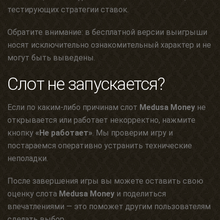
тестирующих стратегии ставок.
Обратите внимание: в бесплатной версии выигрыши
носят исключительно ознакомительный характер и не
могут быть выведены.
Слот не запускается?
Если по каким-либо причинам слот
Medusa Money
не
открывается или работает некорректно, нажмите
кнопку
«Не работает»
. Мы проверим игру и
постараемся оперативно устранить технические
неполадки.
После завершения игры вы можете оставить свою
оценку слота
Medusa Money
и поделиться
впечатлениями — это поможет другим пользователям
сделать выбор.