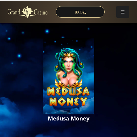
ВХОД
Medusa Money