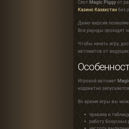
Слот
Magic Piggy
от ра
Казино Казахстан
без р
Демо-версия позволяе
Все раунды проходят н
Чтобы начать игру, до
автоматов от ведущих 
Особенност
Игровой автомат
Magi
корректно запускается
Во время игры вы може
правила и таблиц
работу бонусных 
частоту выпаден