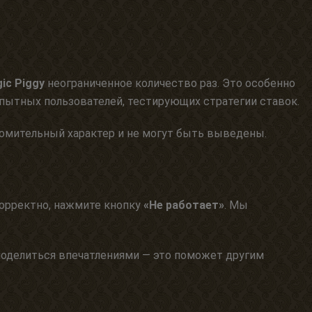
ic Piggy
неограниченное количество раз. Это особенно
 опытных пользователей, тестирующих стратегии ставок.
омительный характер и не могут быть выведены.
корректно, нажмите кнопку
«Не работает»
. Мы
поделиться впечатлениями — это поможет другим