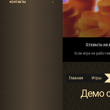
КОНТАКТЫ
Открыть на 
Если игра не работа
Главная
Игры
Демо с