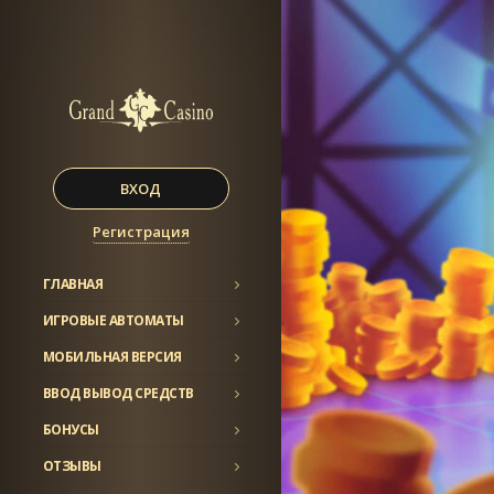
ВХОД
Регистрация
ГЛАВНАЯ
ИГРОВЫЕ АВТОМАТЫ
МОБИЛЬНАЯ ВЕРСИЯ
ВВОД ВЫВОД СРЕДСТВ
БОНУСЫ
ОТЗЫВЫ