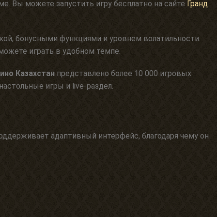
. Вы можете запустить игру бесплатно на сайте
Гранд
кой, бонусными функциями и уровнем волатильности.
можете играть в удобном темпе.
зино Казахстан
представлено более 10 000 игровых
астольные игры и live-раздел.
оддерживает адаптивный интерфейс, благодаря чему он