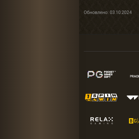
Обновлено:
03.10.2024