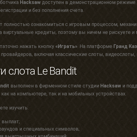
аботчика
Hacksaw
доступен в демонстрационном режиме. 
егистрации и без пополнения счёта.
т полностью ознакомиться с игровым процессом, механи
а виртуальные кредиты, поэтому вы ничем не рискуете и 
статочно нажать кнопку
«Играть»
. На платформе
Гранд Ка
провайдеров, включая классические слоты, видеослоты, н
 слота Le Bandit
ndit
выполнен в фирменном стиле студии
Hacksaw
и подд
 как на компьютере, так и на мобильных устройствах.
те изучить:
у выплат;
раундов и специальных символов;
ия выигрышных комбинаций;