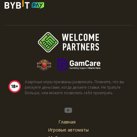
Азартные игры призваны развлекать. Помните, что вы
рискуете деньгами, когда делаете ставки. Не тратьте
больше, чем можете позволить себе проиграть.
Главная
Игровые автоматы