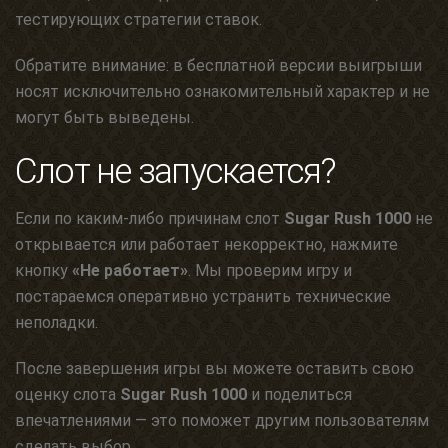
тестирующих стратегии ставок.
Обратите внимание: в бесплатной версии выигрыши
носят исключительно ознакомительный характер и не
могут быть выведены.
Слот не запускается?
Если по каким-либо причинам слот
Sugar Rush 1000
не
открывается или работает некорректно, нажмите
кнопку
«Не работает»
. Мы проверим игру и
постараемся оперативно устранить технические
неполадки.
После завершения игры вы можете оставить свою
оценку слота
Sugar Rush 1000
и поделиться
впечатлениями — это поможет другим пользователям
сделать выбор.