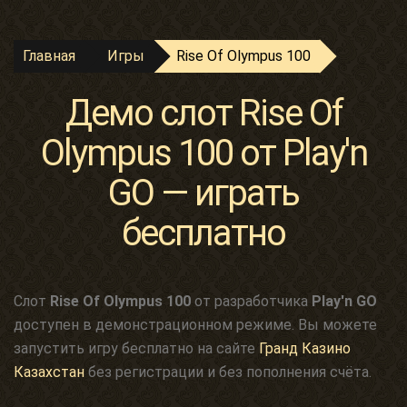
Главная
Игры
Rise Of Olympus 100
Демо слот Rise Of
Olympus 100 от Play'n
GO — играть
бесплатно
Слот
Rise Of Olympus 100
от разработчика
Play'n GO
доступен в демонстрационном режиме. Вы можете
запустить игру бесплатно на сайте
Гранд Казино
Казахстан
без регистрации и без пополнения счёта.