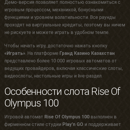
Демо-версия позволяет полностью ознакомиться с
игровым процессом, механикой, бонусными
функциями и уровнем волатильности. Все раунды
проходят на виртуальные кредиты, поэтому вы ничем
не рискуете и можете играть в удобном темпе.
Чтобы начать игру, достаточно нажать кнопку
«Играть»
. На платформе
Гранд Казино Казахстан
представлено более 10 000 игровых автоматов от
ведущих провайдеров, включая классические слоты,
видеослоты, настольные игры и live-раздел.
Особенности слота Rise Of
Olympus 100
Игровой автомат
Rise Of Olympus 100
выполнен в
фирменном стиле студии
Play'n GO
и поддерживает