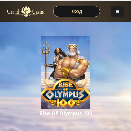
ВХОД
Rise Of Olympus 100