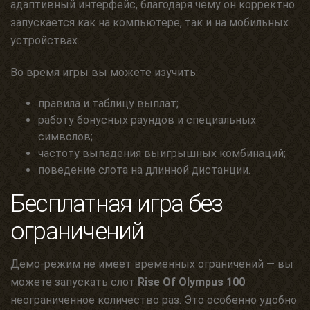
адаптивный интерфейс, благодаря чему он корректно
запускается как на компьютере, так и на мобильных
устройствах.
Во время игры вы можете изучить:
правила и таблицу выплат;
работу бонусных раундов и специальных
символов;
частоту выпадения выигрышных комбинаций;
поведение слота на длинной дистанции.
Бесплатная игра без
ограничений
Демо-режим не имеет временных ограничений — вы
можете запускать слот
Rise Of Olympus 100
неограниченное количество раз. Это особенно удобно