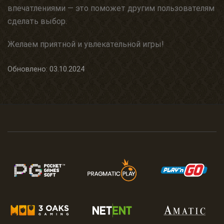
впечатлениями — это поможет другим пользователям
сделать выбор.
Желаем приятной и увлекательной игры!
Обновлено:
03.10.2024