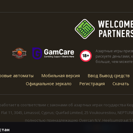
Азартные игры призв
рискуете деньгами, к
больше, чем можете 
ровые автоматы
Мобильная версия
Ввод Вывод средств
Официальное зеркало
Регистрация
Скачать
работает в соответствии с законами об азартных играх государства Кюра
Flat 11, 3045, Limassol, Cyprus; Quirfad Limited, 25 Voukourestiou, NEPTUNE
полностью принадлежащую Overcan N.V. Heelsumstraat 51,
стан