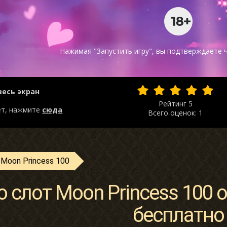
Нажимая "Запустить игру", вы подтверждаете ч
весь экран
Рейтинг
5
ет, нажмите
сюда
Всего оценок:
1
Moon Princess 100
 слот Moon Princess 100 о
бесплатно