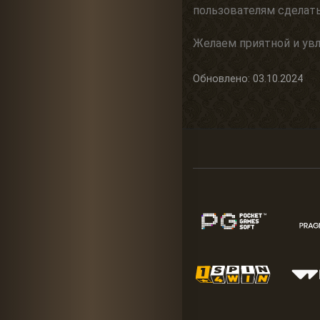
пользователям сделат
Желаем приятной и увл
Обновлено:
03.10.2024