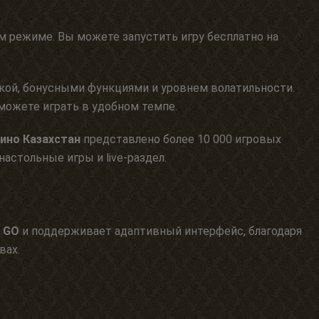
 режиме. Вы можете запустить игру бесплатно на
кой, бонусными функциями и уровнем волатильности.
можете играть в удобном темпе.
зино Казахстан
представлено более 10 000 игровых
астольные игры и live-раздел.
n GO
и поддерживает адаптивный интерфейс, благодаря
вах.