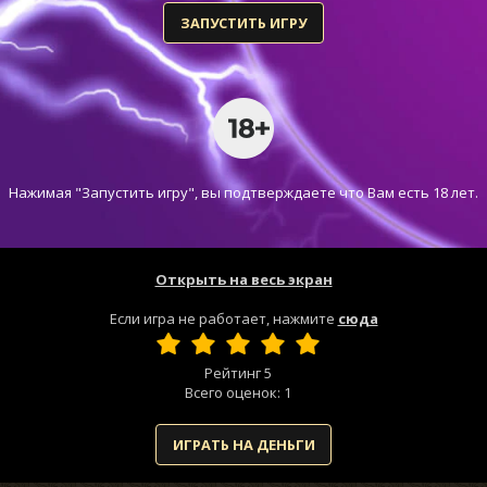
ЗАПУСТИТЬ ИГРУ
Нажимая "Запустить игру", вы подтверждаете что Вам есть 18 лет.
Открыть на весь экран
Если игра не работает, нажмите
сюда
Рейтинг
5
Всего оценок:
1
ИГРАТЬ НА ДЕНЬГИ