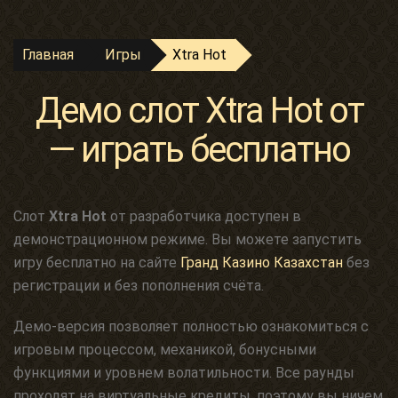
Главная
Игры
Xtra Hot
Демо слот Xtra Hot от
— играть бесплатно
Слот
Xtra Hot
от разработчика
доступен в
демонстрационном режиме. Вы можете запустить
игру бесплатно на сайте
Гранд Казино Казахстан
без
регистрации и без пополнения счёта.
Демо-версия позволяет полностью ознакомиться с
игровым процессом, механикой, бонусными
функциями и уровнем волатильности. Все раунды
проходят на виртуальные кредиты, поэтому вы ничем