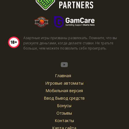
Азартные игры призваны развлекать. Помните, что вы
рискуете деньгами, когда делаете ставки. Не тратьте
больше, чем можете позволить себе проиграть.
Главная
Игровые автоматы
Мобильная версия
Ввод Вывод средств
Бонусы
Отзывы
Контакты
Карта сайта