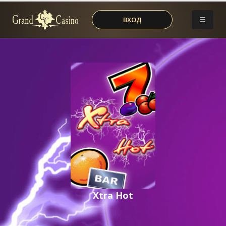
ВХОД
Xtra Hot