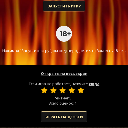
ЗАПУСТИТЬ ИГРУ
Нажимая "Запустить игру", вы подтверждаете что Вам есть 18 лет.
Открыть на весь экран
Если игра не работает, нажмите
сюда
Рейтинг
5
Всего оценок:
1
ИГРАТЬ НА ДЕНЬГИ