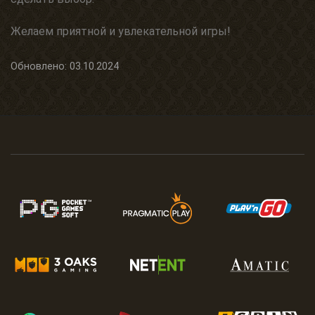
Желаем приятной и увлекательной игры!
Обновлено:
03.10.2024