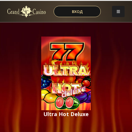
ВХОД
Ultra Hot Deluxe