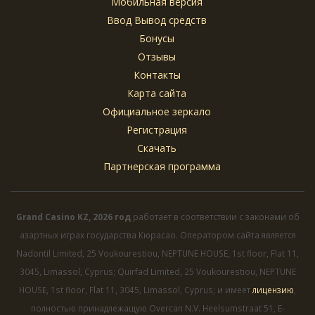
Мобильная версия
Ввод Вывод средств
Бонусы
Отзывы
Контакты
Карта сайта
Официальное зеркало
Регистрация
Скачать
Партнерская программа
Grand Casino KZ, 2026 год
работает в соответствии с законами об
азартных играх государства Кюрасао. Оператором сайта является
Nadontil Limited, 25 Voukourestiou, NEPTUNE HOUSE, 1st floor, Flat 11,
3045, Limassol, Cyprus; Quirfad Limited, 25 Voukourestiou, NEPTUNE
HOUSE, 1st floor, Flat 11, 3045, Limassol, Cyprus; и имеет
лицензию
,
полностью принадлежащую Overcan N.V. Heelsumstraat 51, E-