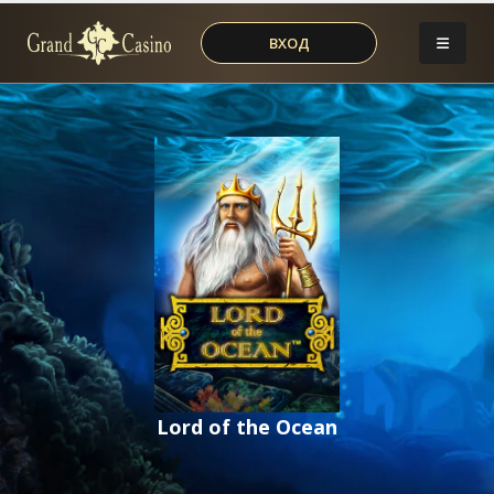
ВХОД
Lord of the Ocean