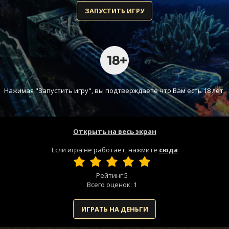
ЗАПУСТИТЬ ИГРУ
Нажимая "Запустить игру", вы подтверждаете что Вам есть 18 лет.
Открыть на весь экран
Если игра не работает, нажмите
сюда
Рейтинг
5
Всего оценок:
1
ИГРАТЬ НА ДЕНЬГИ