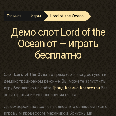
Главная
Игры
Lord of the Ocean
Демо слот Lord of the
Ocean от — играть
бесплатно
Слот
Lord of the Ocean
от разработчика
доступен в
демонстрационном режиме. Вы можете запустить
игру бесплатно на сайте
Гранд Казино Казахстан
без
регистрации и без пополнения счёта.
Демо-версия позволяет полностью ознакомиться с
игровым процессом, механикой, бонусными