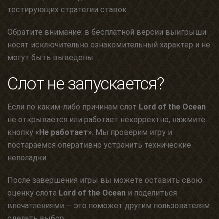
тестирующих стратегии ставок.
Обратите внимание: в бесплатной версии выигрыши
носят исключительно ознакомительный характер и не
могут быть выведены.
Слот не запускается?
Если по каким-либо причинам слот
Lord of the Ocean
не открывается или работает некорректно, нажмите
кнопку
«Не работает»
. Мы проверим игру и
постараемся оперативно устранить технические
неполадки.
После завершения игры вы можете оставить свою
оценку слота
Lord of the Ocean
и поделиться
впечатлениями — это поможет другим пользователям
сделать выбор.