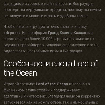
функциями и уровнем волатильности. Все раунды
проходят на виртуальные кредиты, поэтому вы ничем
не рискуете и можете играть в удобном темпе.
Чтобы начать игру, достаточно нажать кнопку
«Играть»
. На платформе
Гранд Казино Казахстан
представлено более 10 000 игровых автоматов от
ведущих провайдеров, включая классические слоты,
видеослоты, настольные игры и live-раздел.
Особенности слота Lord of
the Ocean
Игровой автомат
Lord of the Ocean
выполнен в
фирменном стиле студии
и поддерживает
адаптивный интерфейс, благодаря чему он корректно
запускается как на компьютере, так и на мобильных