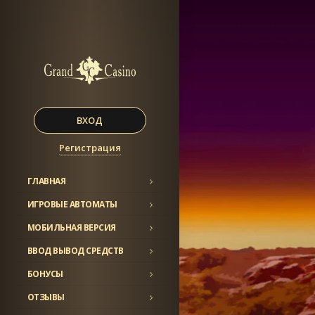
ВХОД
Регистрация
ГЛАВНАЯ
ИГРОВЫЕ АВТОМАТЫ
МОБИЛЬНАЯ ВЕРСИЯ
ВВОД ВЫВОД СРЕДСТВ
БОНУСЫ
ОТЗЫВЫ