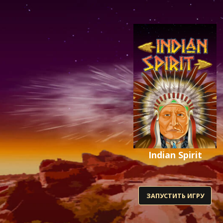
Indian Spirit
ЗАПУСТИТЬ ИГРУ