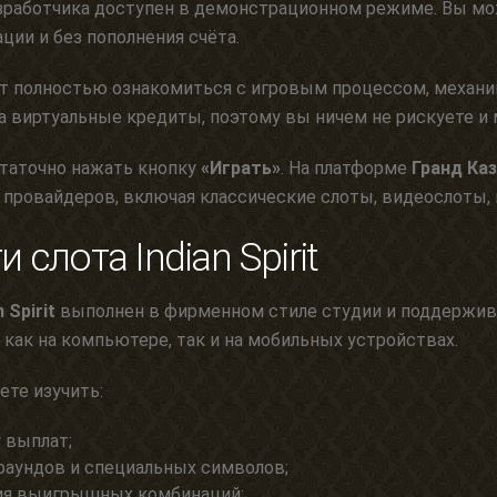
зработчика
доступен в демонстрационном режиме. Вы мож
ции и без пополнения счёта.
т полностью ознакомиться с игровым процессом, механи
а виртуальные кредиты, поэтому вы ничем не рискуете и 
статочно нажать кнопку
«Играть»
. На платформе
Гранд Ка
провайдеров, включая классические слоты, видеослоты, н
 слота Indian Spirit
n Spirit
выполнен в фирменном стиле студии
и поддержив
 как на компьютере, так и на мобильных устройствах.
те изучить:
у выплат;
раундов и специальных символов;
ия выигрышных комбинаций;