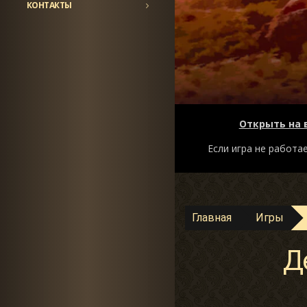
КОНТАКТЫ
Открыть на 
Если игра не работа
Главная
Игры
Де