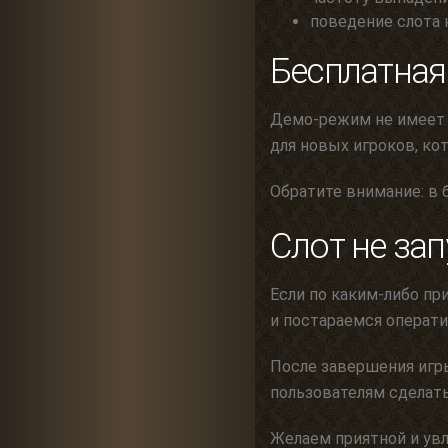
поведение слота 
Бесплатная
Демо-режим не имеет 
для новых игроков, ко
Обратите внимание: в
Слот не зап
Если по каким-либо пр
и постараемся операти
После завершения игр
пользователям сделат
Желаем приятной и увл