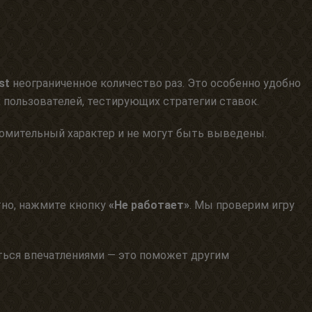
st
неограниченное количество раз. Это особенно удобно
х пользователей, тестирующих стратегии ставок.
омительный характер и не могут быть выведены.
тно, нажмите кнопку
«Не работает»
. Мы проверим игру
ться впечатлениями — это поможет другим