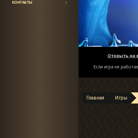
КОНТАКТЫ
Открыть на 
Если игра не работа
Главная
Игры