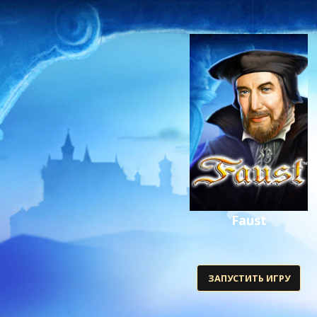
Faust
ЗАПУСТИТЬ ИГРУ