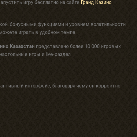
пустить игру бесплатно на сайте
Гранд Казино
кой, бонусными функциями и уровнем волатильности.
можете играть в удобном темпе.
зино Казахстан
представлено более 10 000 игровых
астольные игры и live-раздел.
аптивный интерфейс, благодаря чему он корректно