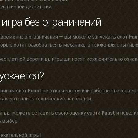
на длинной дистанции.
 игра без ограничений
временных ограничений — вы можете запускать слот
Fau
торые хотят разобраться в механике, а также для опытны
 бесплатной версии выигрыши носят исключительно ознак
ускается?
ичинам слот
Faust
не открывается или работает некоррек
вно устранить технические неполадки.
ы вы можете оставить свою оценку слота
Faust
и подели
ь выбор.
екательной игры!