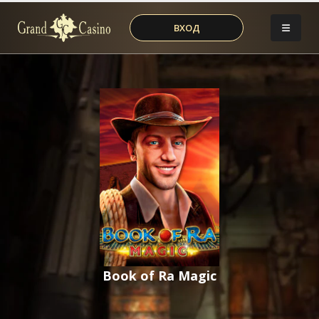
ВХОД
Book of Ra Magic