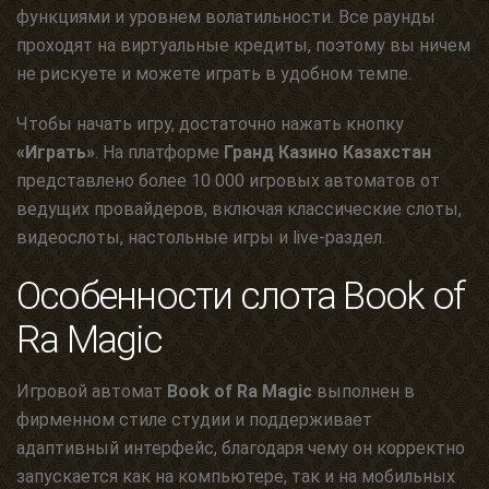
функциями и уровнем волатильности. Все раунды
проходят на виртуальные кредиты, поэтому вы ничем
не рискуете и можете играть в удобном темпе.
Чтобы начать игру, достаточно нажать кнопку
«Играть»
. На платформе
Гранд Казино Казахстан
представлено более 10 000 игровых автоматов от
ведущих провайдеров, включая классические слоты,
видеослоты, настольные игры и live-раздел.
Особенности слота Book of
Ra Magic
Игровой автомат
Book of Ra Magic
выполнен в
фирменном стиле студии
и поддерживает
адаптивный интерфейс, благодаря чему он корректно
запускается как на компьютере, так и на мобильных