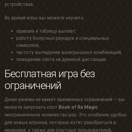
устройствах.
Во время игры вы можете изучить:
правила и таблицу выплат;
работу бонусных раундов и специальных
символов;
частоту выпадения выигрышных комбинаций;
поведение слота на длинной дистанции.
Бесплатная игра без
ограничений
Демо-режим не имеет временных ограничений — вы
можете запускать слот
Book of Ra Magic
неограниченное количество раз. Это особенно удобно
для новых игроков, которые хотят разобраться в
механике, а также для опытных пользователей,