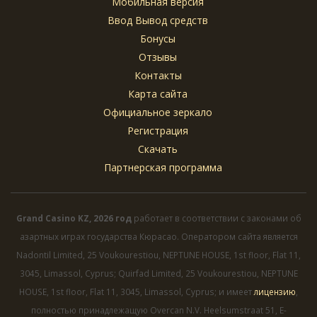
Мобильная версия
Ввод Вывод средств
Бонусы
Отзывы
Контакты
Карта сайта
Официальное зеркало
Регистрация
Скачать
Партнерская программа
Grand Casino KZ, 2026 год
работает в соответствии с законами об
азартных играх государства Кюрасао. Оператором сайта является
Nadontil Limited, 25 Voukourestiou, NEPTUNE HOUSE, 1st floor, Flat 11,
3045, Limassol, Cyprus; Quirfad Limited, 25 Voukourestiou, NEPTUNE
HOUSE, 1st floor, Flat 11, 3045, Limassol, Cyprus; и имеет
лицензию
,
полностью принадлежащую Overcan N.V. Heelsumstraat 51, E-