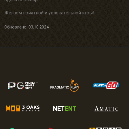
Желаем приятной и увлекательной игры!
Обновлено:
03.10.2024