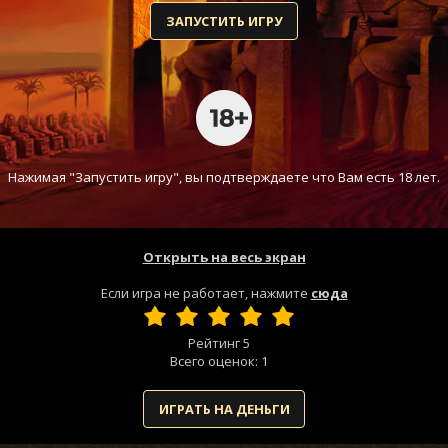
ЗАПУСТИТЬ ИГРУ
Нажимая "Запустить игру", вы подтверждаете что Вам есть 18 лет.
Открыть на весь экран
Если игра не работает, нажмите
сюда
Рейтинг
5
Всего оценок:
1
ИГРАТЬ НА ДЕНЬГИ