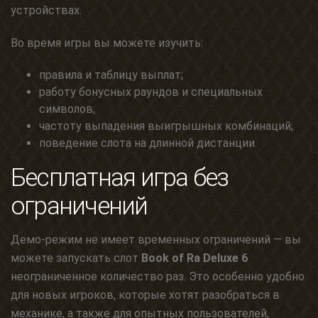
устройствах.
Во время игры вы можете изучить:
правила и таблицу выплат;
работу бонусных раундов и специальных
символов;
частоту выпадения выигрышных комбинаций;
поведение слота на длинной дистанции.
Бесплатная игра без
ограничений
Демо-режим не имеет временных ограничений — вы
можете запускать слот
Book of Ra Deluxe 6
неограниченное количество раз. Это особенно удобно
для новых игроков, которые хотят разобраться в
механике, а также для опытных пользователей,