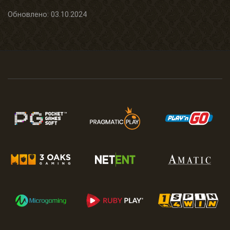
Обновлено:
03.10.2024