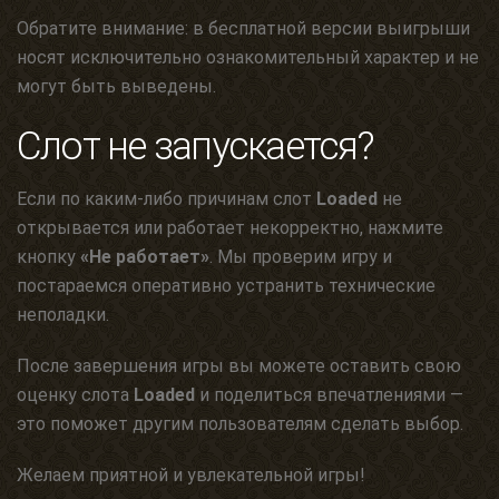
Обратите внимание: в бесплатной версии выигрыши
носят исключительно ознакомительный характер и не
могут быть выведены.
Слот не запускается?
Если по каким-либо причинам слот
Loaded
не
открывается или работает некорректно, нажмите
кнопку
«Не работает»
. Мы проверим игру и
постараемся оперативно устранить технические
неполадки.
После завершения игры вы можете оставить свою
оценку слота
Loaded
и поделиться впечатлениями —
это поможет другим пользователям сделать выбор.
Желаем приятной и увлекательной игры!