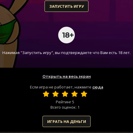
ЗАПУСТИТЬ ИГРУ
Нажимая "Запустить игру", вы подтверждаете что Вам есть 18 лет.
Открыть на весь экран
Если игра не работает, нажмите
сюда
Рейтинг
5
Всего оценок:
1
ИГРАТЬ НА ДЕНЬГИ