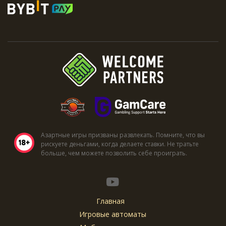
Азартные игры призваны развлекать. Помните, что вы
рискуете деньгами, когда делаете ставки. Не тратьте
больше, чем можете позволить себе проиграть.
Главная
Игровые автоматы