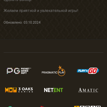
Желаем приятной и увлекательной игры!
Обновлено:
03.10.2024