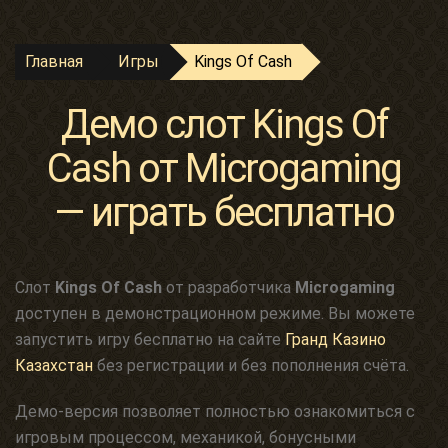
Главная
Игры
Kings Of Cash
Демо слот Kings Of
Cash от Microgaming
— играть бесплатно
Слот
Kings Of Cash
от разработчика
Microgaming
доступен в демонстрационном режиме. Вы можете
запустить игру бесплатно на сайте
Гранд Казино
Казахстан
без регистрации и без пополнения счёта.
Демо-версия позволяет полностью ознакомиться с
игровым процессом, механикой, бонусными