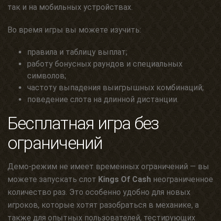
так и на мобильных устройствах.
Во время игры вы можете изучить:
правила и таблицу выплат;
работу бонусных раундов и специальных
символов;
частоту выпадения выигрышных комбинаций;
поведение слота на длинной дистанции.
Бесплатная игра без
ограничений
Демо-режим не имеет временных ограничений — вы
можете запускать слот
Kings Of Cash
неограниченное
количество раз. Это особенно удобно для новых
игроков, которые хотят разобраться в механике, а
также для опытных пользователей, тестирующих