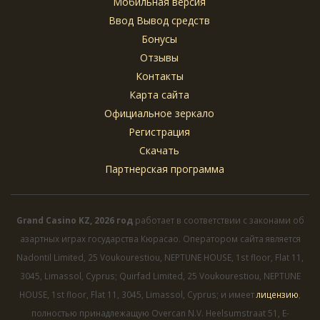
Мобильная версия
Ввод Вывод средств
Бонусы
Отзывы
Контакты
Карта сайта
Официальное зеркало
Регистрация
Скачать
Партнерская программа
Grand Casino KZ, 2026 год
работает в соответствии с законами об
азартных играх государства Кюрасао. Оператором сайта является
Nadontil Limited, 25 Voukourestiou, NEPTUNE HOUSE, 1st floor, Flat 11,
3045, Limassol, Cyprus; Quirfad Limited, 25 Voukourestiou, NEPTUNE
HOUSE, 1st floor, Flat 11, 3045, Limassol, Cyprus; и имеет
лицензию
,
полностью принадлежащую Overcan N.V. Heelsumstraat 51, E-