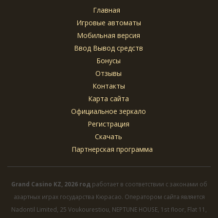
Главная
Игровые автоматы
Мобильная версия
Ввод Вывод средств
Бонусы
Отзывы
Контакты
Карта сайта
Официальное зеркало
Регистрация
Скачать
Партнерская программа
Grand Casino KZ, 2026 год
работает в соответствии с законами об
азартных играх государства Кюрасао. Оператором сайта является
Nadontil Limited, 25 Voukourestiou, NEPTUNE HOUSE, 1st floor, Flat 11,