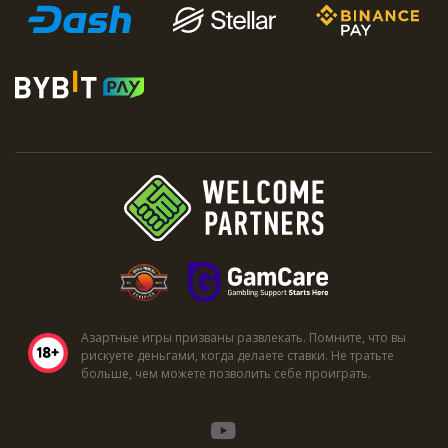
Азартные игры призваны развлекать. Помните, что вы
рискуете деньгами, когда делаете ставки. Не тратьте
больше, чем можете позволить себе проиграть.