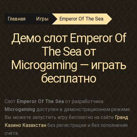
Главная
Игры
Emperor Of The Sea
Демо слот Emperor Of
The Sea от
Microgaming — играть
бесплатно
Слот
Emperor Of The Sea
от разработчика
Microgaming
доступен в демонстрационном режиме.
Вы можете запустить игру бесплатно на сайте
Гранд
Казино Казахстан
без регистрации и без пополнения
счёта.