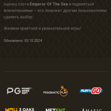
оценку слота
Emperor Of The Sea
и поделиться
впечатлениями — это поможет другим пользователям
сделать выбор.
Желаем приятной и увлекательной игры!
Обновлено:
03.10.2024