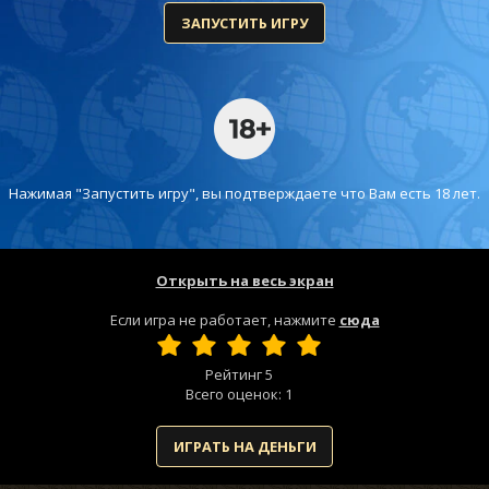
ЗАПУСТИТЬ ИГРУ
Нажимая "Запустить игру", вы подтверждаете что Вам есть 18 лет.
Открыть на весь экран
Если игра не работает, нажмите
сюда
Рейтинг
5
Всего оценок:
1
ИГРАТЬ НА ДЕНЬГИ