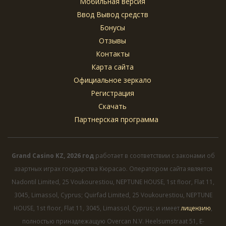
Мобильная версия
Ввод Вывод средств
Бонусы
Отзывы
Контакты
Карта сайта
Официальное зеркало
Регистрация
Скачать
Партнерская программа
Grand Casino KZ, 2026 год
работает в соответствии с законами об
азартных играх государства Кюрасао. Оператором сайта является
Nadontil Limited, 25 Voukourestiou, NEPTUNE HOUSE, 1st floor, Flat 11,
3045, Limassol, Cyprus; Quirfad Limited, 25 Voukourestiou, NEPTUNE
HOUSE, 1st floor, Flat 11, 3045, Limassol, Cyprus; и имеет
лицензию
,
полностью принадлежащую Overcan N.V. Heelsumstraat 51, E-