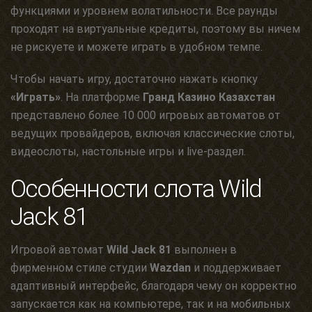
функциями и уровнем волатильности. Все раунды
проходят на виртуальные кредиты, поэтому вы ничем
не рискуете и можете играть в удобном темпе.
Чтобы начать игру, достаточно нажать кнопку
«Играть»
. На платформе
Гранд Казино Казахстан
представлено более 10 000 игровых автоматов от
ведущих провайдеров, включая классические слоты,
видеослоты, настольные игры и live-раздел.
Особенности слота Wild
Jack 81
Игровой автомат
Wild Jack 81
выполнен в
фирменном стиле студии
Wazdan
и поддерживает
адаптивный интерфейс, благодаря чему он корректно
запускается как на компьютере, так и на мобильных