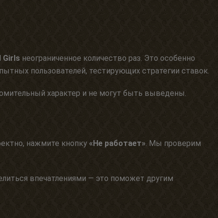
 Girls
неограниченное количество раз. Это особенно
 опытных пользователей, тестирующих стратегии ставок.
омительный характер и не могут быть выведены.
ректно, нажмите кнопку
«Не работает»
. Мы проверим
елиться впечатлениями — это поможет другим