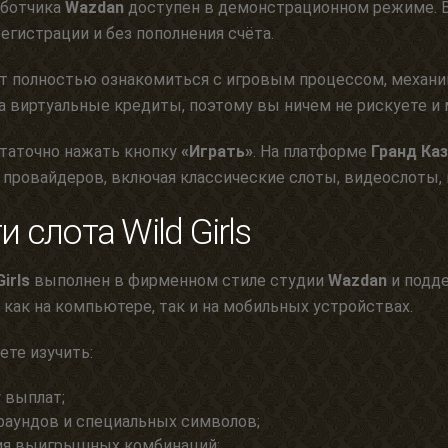
аботчика
Wazdan
доступен в демонстрационном режиме. В
егистрации и без пополнения счёта.
т полностью ознакомиться с игровым процессом, механи
а виртуальные кредиты, поэтому вы ничем не рискуете и 
статочно нажать кнопку
«Играть»
. На платформе
Гранд Ка
провайдеров, включая классические слоты, видеослоты, н
 слота Wild Girls
Girls
выполнен в фирменном стиле студии
Wazdan
и подде
 как на компьютере, так и на мобильных устройствах.
те изучить:
у выплат;
раундов и специальных символов;
ия выигрышных комбинаций;