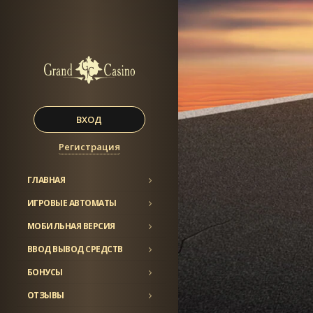
ВХОД
Регистрация
ГЛАВНАЯ
ИГРОВЫЕ АВТОМАТЫ
МОБИЛЬНАЯ ВЕРСИЯ
ВВОД ВЫВОД СРЕДСТВ
БОНУСЫ
ОТЗЫВЫ