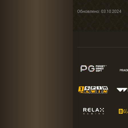
Обновлено:
03.10.2024