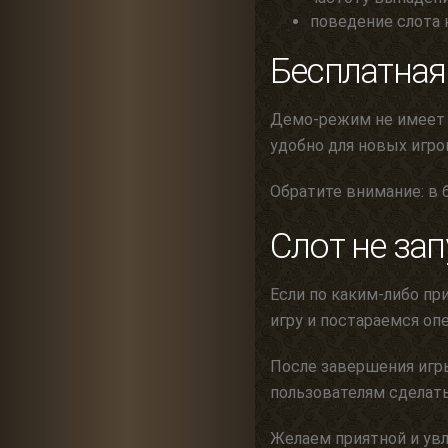
поведение слота 
Бесплатная
Демо-режим не имеет 
удобно для новых игро
Обратите внимание: в
Слот не зап
Если по каким-либо пр
игру и постараемся оп
После завершения игр
пользователям сделат
Желаем приятной и увл