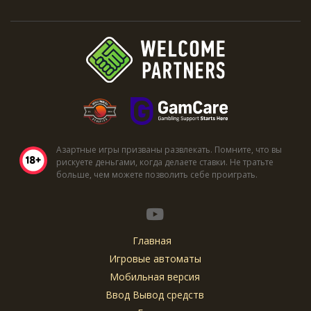
Азартные игры призваны развлекать. Помните, что вы
рискуете деньгами, когда делаете ставки. Не тратьте
больше, чем можете позволить себе проиграть.
Главная
Игровые автоматы
Мобильная версия
Ввод Вывод средств