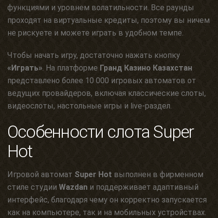
функциями и уровнем волатильности. Все раунды
проходят на виртуальные кредиты, поэтому вы ничем
не рискуете и можете играть в удобном темпе.
Чтобы начать игру, достаточно нажать кнопку
«Играть»
. На платформе
Гранд Казино Казахстан
представлено более 10 000 игровых автоматов от
ведущих провайдеров, включая классические слоты,
видеослоты, настольные игры и live-раздел.
Особенности слота Super
Hot
Игровой автомат
Super Hot
выполнен в фирменном
стиле студии
Wazdan
и поддерживает адаптивный
интерфейс, благодаря чему он корректно запускается
как на компьютере, так и на мобильных устройствах.