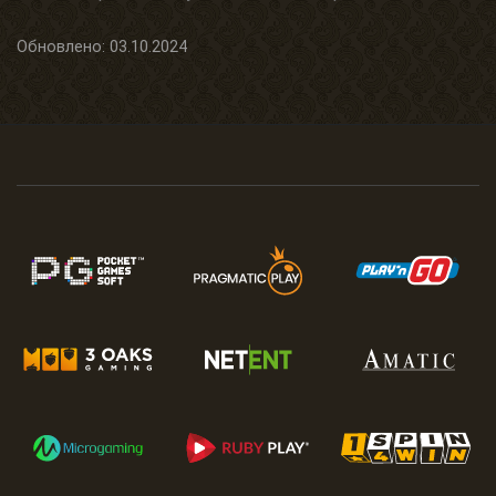
Обновлено:
03.10.2024