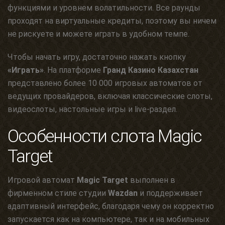
функциями и уровнем волатильности. Все раунды
проходят на виртуальные кредиты, поэтому вы ничем
не рискуете и можете играть в удобном темпе.
Чтобы начать игру, достаточно нажать кнопку
«Играть»
. На платформе
Гранд Казино Казахстан
представлено более 10 000 игровых автоматов от
ведущих провайдеров, включая классические слоты,
видеослоты, настольные игры и live-раздел.
Особенности слота Magic
Target
Игровой автомат
Magic Target
выполнен в
фирменном стиле студии
Wazdan
и поддерживает
адаптивный интерфейс, благодаря чему он корректно
запускается как на компьютере, так и на мобильных