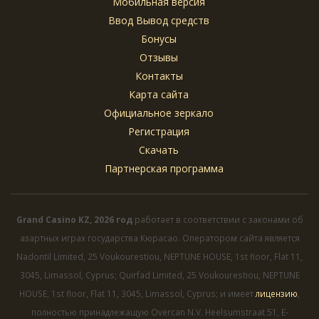
Мобильная версия
Ввод Вывод средств
Бонусы
Отзывы
Контакты
Карта сайта
Официальное зеркало
Регистрация
Скачать
Партнерская программа
Grand Casino KZ, 2026 год
работает в соответствии с законами об
азартных играх государства Кюрасао. Оператором сайта является
Nadontil Limited, 25 Voukourestiou, NEPTUNE HOUSE, 1st floor, Flat 11,
3045, Limassol, Cyprus; Quirfad Limited, 25 Voukourestiou, NEPTUNE
HOUSE, 1st floor, Flat 11, 3045, Limassol, Cyprus; и имеет
лицензию
,
полностью принадлежащую Overcan N.V. Heelsumstraat 51, E-