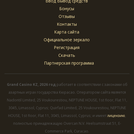
Ввод Вывод средств
Бонусы
Отзывы
Контакты
Карта сайта
Официальное зеркало
Регистрация
Скачать
Партнерская программа
Grand Casino KZ, 2026 год
работает в соответствии с законами об
азартных играх государства Кюрасао. Оператором сайта является
Nadontil Limited, 25 Voukourestiou, NEPTUNE HOUSE, 1st floor, Flat 11,
3045, Limassol, Cyprus; Quirfad Limited, 25 Voukourestiou, NEPTUNE
HOUSE, 1st floor, Flat 11, 3045, Limassol, Cyprus; и имеет
лицензию
,
полностью принадлежащую Overcan N.V. Heelsumstraat 51, E-
Commerce Park, Curacao.