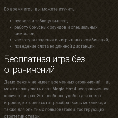
Во время игры вы можете изучить:
правила и таблицу выплат;
работу бонусных раундов и специальных
символов;
частоту выпадения выигрышных комбинаций;
поведение слота на длинной дистанции.
Бесплатная игра без
ограничений
Демо-режим не имеет временных ограничений — вы
можете запускать слот
Magic Hot 4
неограниченное
количество раз. Это особенно удобно для новых
игроков, которые хотят разобраться в механике, а
также для опытных пользователей, тестирующих
стратегии ставок.