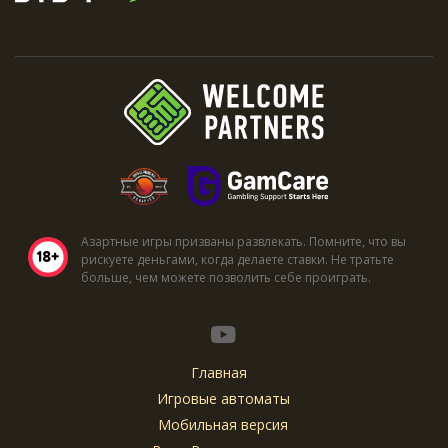
Азартные игры призваны развлекать. Помните, что вы
рискуете деньгами, когда делаете ставки. Не тратьте
больше, чем можете позволить себе проиграть.
Главная
Игровые автоматы
Мобильная версия