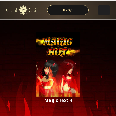
ВХОД
Magic Hot 4