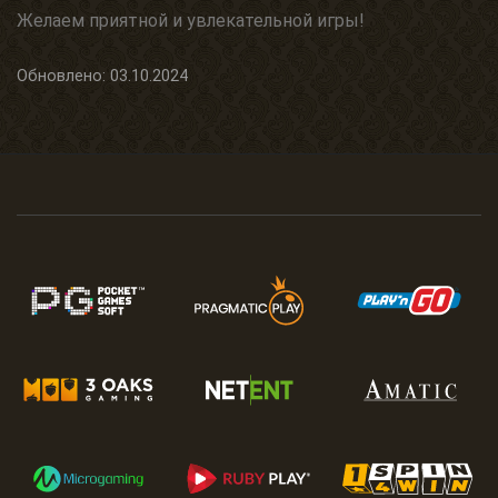
Желаем приятной и увлекательной игры!
Обновлено:
03.10.2024