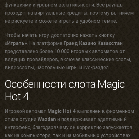
функциями и уровнем волатильности. Все раунды
проходят на виртуальные кредиты, поэтому вы ничем
не рискуете и можете играть в удобном темпе.
Чтобы начать игру, достаточно нажать кнопку
«Играть»
. На платформе
Гранд Казино Казахстан
представлено более 10 000 игровых автоматов от
ведущих провайдеров, включая классические слоты,
видеослоты, настольные игры и live-раздел.
Особенности слота Magic
Hot 4
Игровой автомат
Magic Hot 4
выполнен в фирменном
стиле студии
Wazdan
и поддерживает адаптивный
интерфейс, благодаря чему он корректно запускается
как на компьютере, так и на мобильных устройствах.