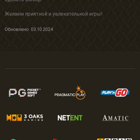
Желаем приятной и увлекательной игры!
Обновлено:
03.10.2024