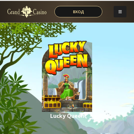
ВХОД
Lucky Queen