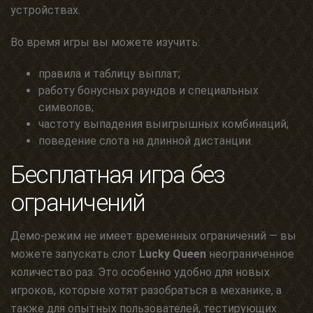
устройствах.
Во время игры вы можете изучить:
правила и таблицу выплат;
работу бонусных раундов и специальных
символов;
частоту выпадения выигрышных комбинаций;
поведение слота на длинной дистанции.
Бесплатная игра без
ограничений
Демо-режим не имеет временных ограничений — вы
можете запускать слот
Lucky Queen
неограниченное
количество раз. Это особенно удобно для новых
игроков, которые хотят разобраться в механике, а
также для опытных пользователей, тестирующих